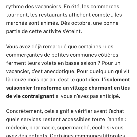
rythme des vacanciers. En été, les commerces
tournent, les restaurants affichent complet, les
marchés sont animés. Dès octobre, une bonne
partie de cette activité s’éteint.
Vous avez déjà remarqué que certaines rues
commerçantes de petites communes côtières
ferment leurs volets en basse saison ? Pour un
vacancier, c’est anecdotique. Pour quelqu’un qui vit
là douze mois par an, c’est le quotidien.
L’isolement
saisonnier transforme un village charmant en lieu
de vie contraignant
si vous n’avez pas anticipé.
Concrètement, cela signifie vérifier avant l’achat
quels services restent accessibles toute l’année :
médecin, pharmacie, supermarché, école si vous
avez des enfants. Certaines communes littorales