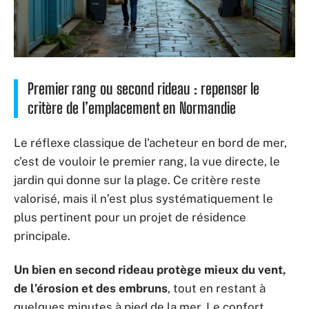
Premier rang ou second rideau : repenser le
critère de l’emplacement en Normandie
Le réflexe classique de l’acheteur en bord de mer,
c’est de vouloir le premier rang, la vue directe, le
jardin qui donne sur la plage. Ce critère reste
valorisé, mais il n’est plus systématiquement le
plus pertinent pour un projet de résidence
principale.
Un bien en second rideau protège mieux du vent,
de l’érosion et des embruns
, tout en restant à
quelques minutes à pied de la mer. Le confort