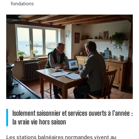
fondations
Isolement saisonnier et services ouverts à l’année :
la vraie vie hors saison
Les stations balnéaires normandes vivent au