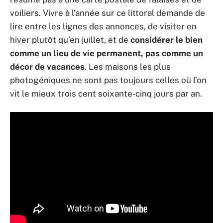
voiliers. Vivre à l’année sur ce littoral demande de
lire entre les lignes des annonces, de visiter en
hiver plutôt qu’en juillet, et de
considérer le bien
comme un lieu de vie permanent, pas comme un
décor de vacances
. Les maisons les plus
photogéniques ne sont pas toujours celles où l’on
vit le mieux trois cent soixante-cinq jours par an.