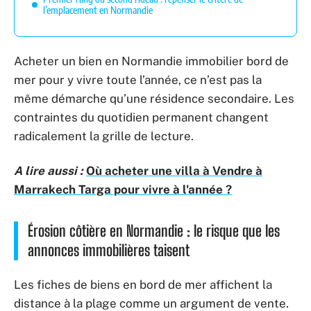
l’emplacement en Normandie
Acheter un bien en Normandie immobilier bord de
mer pour y vivre toute l’année, ce n’est pas la
même démarche qu’une résidence secondaire. Les
contraintes du quotidien permanent changent
radicalement la grille de lecture.
A lire aussi :
Où acheter une villa à Vendre à
Marrakech Targa pour vivre à l'année ?
Érosion côtière en Normandie : le risque que les
annonces immobilières taisent
Les fiches de biens en bord de mer affichent la
distance à la plage comme un argument de vente.