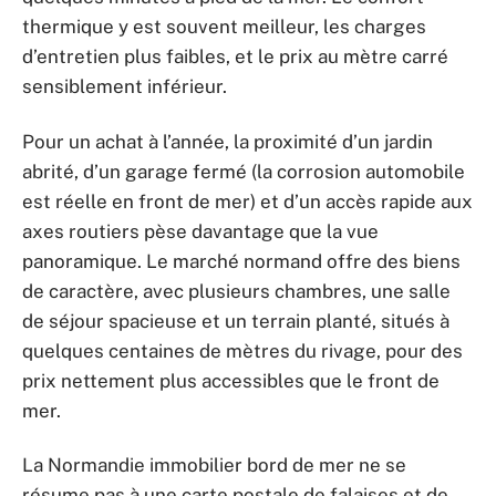
thermique y est souvent meilleur, les charges
d’entretien plus faibles, et le prix au mètre carré
sensiblement inférieur.
Pour un achat à l’année, la proximité d’un jardin
abrité, d’un garage fermé (la corrosion automobile
est réelle en front de mer) et d’un accès rapide aux
axes routiers pèse davantage que la vue
panoramique. Le marché normand offre des biens
de caractère, avec plusieurs chambres, une salle
de séjour spacieuse et un terrain planté, situés à
quelques centaines de mètres du rivage, pour des
prix nettement plus accessibles que le front de
mer.
La Normandie immobilier bord de mer ne se
résume pas à une carte postale de falaises et de