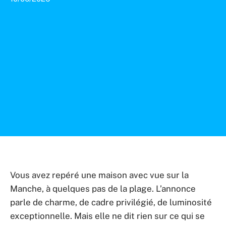
Vous avez repéré une maison avec vue sur la
Manche, à quelques pas de la plage. L’annonce
parle de charme, de cadre privilégié, de luminosité
exceptionnelle. Mais elle ne dit rien sur ce qui se