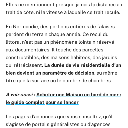
Elles ne mentionnent presque jamais la distance au
trait de côte, ni la vitesse à laquelle ce trait recule.
En Normandie, des portions entières de falaises
perdent du terrain chaque année. Ce recul du
littoral n’est pas un phénomène lointain réservé
aux documentaires. Il touche des parcelles
constructibles, des maisons habitées, des jardins
qui rétrécissent.
La durée de vie résidentielle d’un
bien devient un paramètre de décision
, au même
titre que la surface ou le nombre de chambres.
A voir aussi :
Acheter une Maison en bord de mer :
le guide complet pour se lancer
Les pages d’annonces que vous consultez, qu’il
s’agisse de portails généralistes ou d’agences