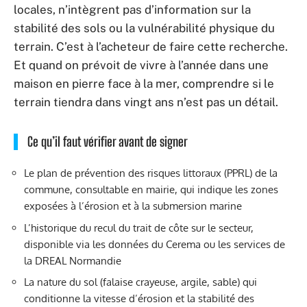
locales, n’intègrent pas d’information sur la
stabilité des sols ou la vulnérabilité physique du
terrain. C’est à l’acheteur de faire cette recherche.
Et quand on prévoit de vivre à l’année dans une
maison en pierre face à la mer, comprendre si le
terrain tiendra dans vingt ans n’est pas un détail.
Ce qu’il faut vérifier avant de signer
Le plan de prévention des risques littoraux (PPRL) de la
commune, consultable en mairie, qui indique les zones
exposées à l’érosion et à la submersion marine
L’historique du recul du trait de côte sur le secteur,
disponible via les données du Cerema ou les services de
la DREAL Normandie
La nature du sol (falaise crayeuse, argile, sable) qui
conditionne la vitesse d’érosion et la stabilité des