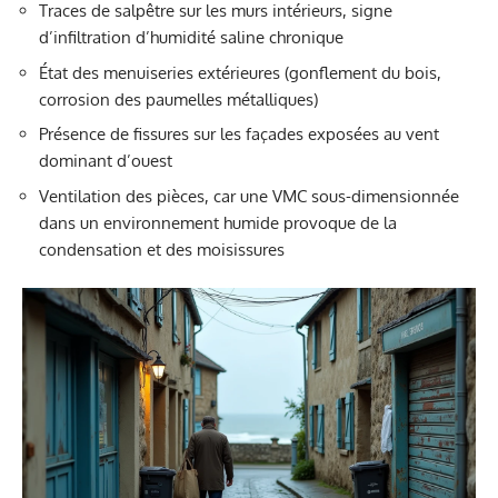
Traces de salpêtre sur les murs intérieurs, signe
d’infiltration d’humidité saline chronique
État des menuiseries extérieures (gonflement du bois,
corrosion des paumelles métalliques)
Présence de fissures sur les façades exposées au vent
dominant d’ouest
Ventilation des pièces, car une VMC sous-dimensionnée
dans un environnement humide provoque de la
condensation et des moisissures