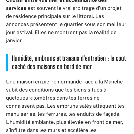
Choisir entre vue mer et accessibilité des
services
est souvent le vrai arbitrage d’un projet
de résidence principale sur le littoral. Les
annonces présentent le quartier sous son meilleur
jour estival. Elles ne montrent pas la réalité de
janvier.
Humidité, embruns et travaux d’entretien : le coût
caché des maisons en bord de mer
Une maison en pierre normande face à la Manche
subit des conditions que les biens situés à
quelques kilomètres dans les terres ne
connaissent pas. Les embruns salés attaquent les
menuiseries, les ferrures, les enduits de façade.
L’humidité ambiante, plus élevée en front de mer,
s’infiltre dans les murs et accélère les