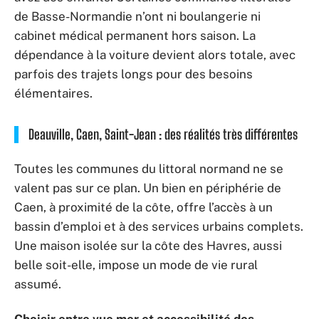
de Basse-Normandie n’ont ni boulangerie ni
cabinet médical permanent hors saison. La
dépendance à la voiture devient alors totale, avec
parfois des trajets longs pour des besoins
élémentaires.
Deauville, Caen, Saint-Jean : des réalités très différentes
Toutes les communes du littoral normand ne se
valent pas sur ce plan. Un bien en périphérie de
Caen, à proximité de la côte, offre l’accès à un
bassin d’emploi et à des services urbains complets.
Une maison isolée sur la côte des Havres, aussi
belle soit-elle, impose un mode de vie rural
assumé.