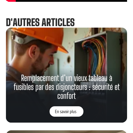
D'AUTRES ARTICLES
Remplacement d’un vieux tableau à
fusibles par des disjoncteurs : sécurité et
confort
En savoir plus