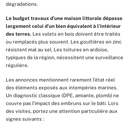
dégradations.
Le budget travaux d’une maison littorale dépasse
largement celui d’un bien équivalent à l’intérieur
des terres.
Les volets en bois doivent être traités
ou remplacés plus souvent. Les gouttières en zinc
résistent mal au sel. Les toitures en ardoise,
typiques de la région, nécessitent une surveillance
régulière.
Les annonces mentionnent rarement l’état réel
des éléments exposés aux intempéries marines.
Un diagnostic classique (DPE, amiante, plomb) ne
couvre pas l’impact des embruns sur le bâti. Lors
des visites, portez une attention particulière aux
signes suivants :