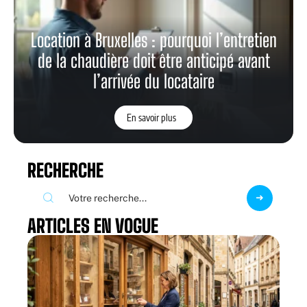
Location à Bruxelles : pourquoi l’entretien
de la chaudière doit être anticipé avant
l’arrivée du locataire
En savoir plus
RECHERCHE
ARTICLES EN VOGUE