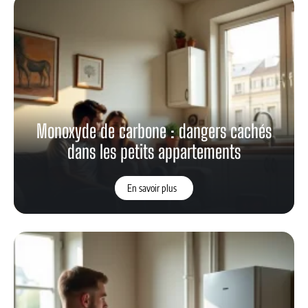
Monoxyde de carbone : dangers cachés
dans les petits appartements
En savoir plus