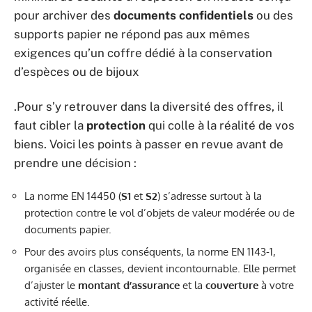
pour archiver des
documents confidentiels
ou des
supports papier ne répond pas aux mêmes
exigences qu’un coffre dédié à la conservation
d’espèces ou de bijoux
.Pour s’y retrouver dans la diversité des offres, il
faut cibler la
protection
qui colle à la réalité de vos
biens. Voici les points à passer en revue avant de
prendre une décision :
La norme EN 14450 (
S1
et
S2
) s’adresse surtout à la
protection contre le vol d’objets de valeur modérée ou de
documents papier.
Pour des avoirs plus conséquents, la norme EN 1143-1,
organisée en classes, devient incontournable. Elle permet
d’ajuster le
montant d’assurance
et la
couverture
à votre
activité réelle.