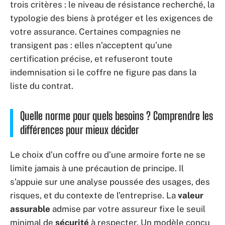
trois critères : le niveau de résistance recherché, la
typologie des biens à protéger et les exigences de
votre assurance. Certaines compagnies ne
transigent pas : elles n’acceptent qu’une
certification précise, et refuseront toute
indemnisation si le coffre ne figure pas dans la
liste du contrat.
Quelle norme pour quels besoins ? Comprendre les
différences pour mieux décider
Le choix d’un coffre ou d’une armoire forte ne se
limite jamais à une précaution de principe. Il
s’appuie sur une analyse poussée des usages, des
risques, et du contexte de l’entreprise. La
valeur
assurable
admise par votre assureur fixe le seuil
minimal de
sécurité
à respecter. Un modèle conçu