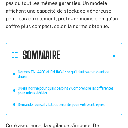
pas du tout les mêmes garanties. Un modèle
affichant une capacité de stockage généreuse
peut, paradoxalement, protéger moins bien qu’un
coffre plus compact, selon la norme obtenue.
SOMMAIRE
Normes EN 14450 et EN 1143-1 : ce qu’il faut savoir avant de
choisir
Quelle norme pour quels besoins ? Comprendre les différences
pour mieux décider
Demander conseil : l’atout sécurité pour votre entreprise
Côté assurance, la vigilance s’impose. De