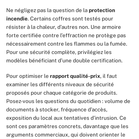
Ne négligez pas la question de la
protection
incendie
. Certains coffres sont testés pour
résister à la chaleur, d’autres non. Une armoire
forte certifiée contre l’effraction ne protège pas
nécessairement contre les flammes ou la fumée.
Pour une sécurité complète, privilégiez les
modèles bénéficiant d’une double certification.
Pour optimiser le
rapport qualité-prix
, il faut
examiner les différents niveaux de sécurité
proposés pour chaque catégorie de produits.
Posez-vous les questions du quotidien : volume de
documents à stocker, fréquence d’accès,
exposition du local aux tentatives d’intrusion. Ce
sont ces paramètres concrets, davantage que les
arguments commerciaux, qui doivent orienter le