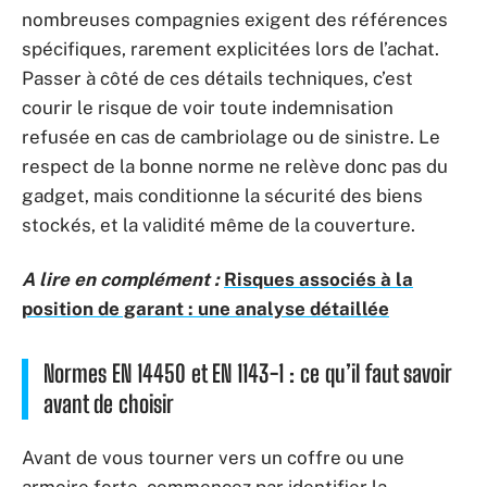
nombreuses compagnies exigent des références
spécifiques, rarement explicitées lors de l’achat.
Passer à côté de ces détails techniques, c’est
courir le risque de voir toute indemnisation
refusée en cas de cambriolage ou de sinistre. Le
respect de la bonne norme ne relève donc pas du
gadget, mais conditionne la sécurité des biens
stockés, et la validité même de la couverture.
A lire en complément :
Risques associés à la
position de garant : une analyse détaillée
Normes EN 14450 et EN 1143-1 : ce qu’il faut savoir
avant de choisir
Avant de vous tourner vers un coffre ou une