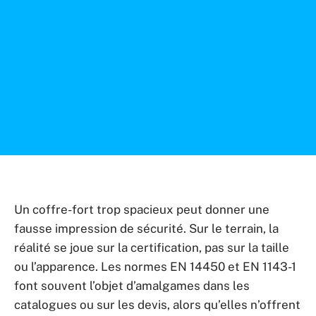
Un coffre-fort trop spacieux peut donner une
fausse impression de sécurité. Sur le terrain, la
réalité se joue sur la certification, pas sur la taille
ou l’apparence. Les normes EN 14450 et EN 1143-1
font souvent l’objet d’amalgames dans les
catalogues ou sur les devis, alors qu’elles n’offrent