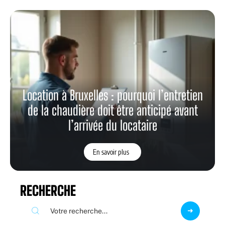
Location à Bruxelles : pourquoi l’entretien
de la chaudière doit être anticipé avant
l’arrivée du locataire
En savoir plus
RECHERCHE