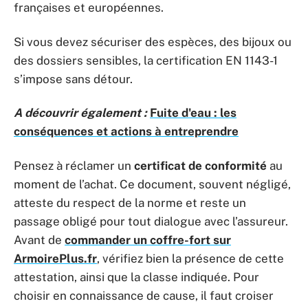
françaises et européennes.
Si vous devez sécuriser des espèces, des bijoux ou
des dossiers sensibles, la certification EN 1143-1
s’impose sans détour.
A découvrir également :
Fuite d'eau : les
conséquences et actions à entreprendre
Pensez à réclamer un
certificat de conformité
au
moment de l’achat. Ce document, souvent négligé,
atteste du respect de la norme et reste un
passage obligé pour tout dialogue avec l’assureur.
Avant de
commander un coffre-fort sur
ArmoirePlus.fr
, vérifiez bien la présence de cette
attestation, ainsi que la classe indiquée. Pour
choisir en connaissance de cause, il faut croiser