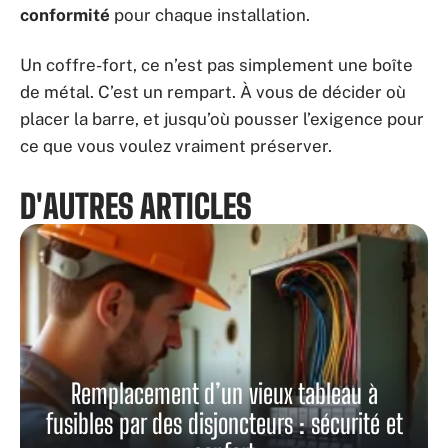
conformité
pour chaque installation.
Un coffre-fort, ce n’est pas simplement une boîte
de métal. C’est un rempart. À vous de décider où
placer la barre, et jusqu’où pousser l’exigence pour
ce que vous voulez vraiment préserver.
D'AUTRES ARTICLES
Remplacement d’un vieux tableau à
fusibles par des disjoncteurs : sécurité et