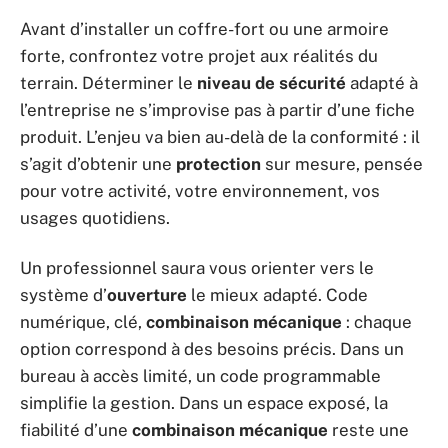
Avant d’installer un coffre-fort ou une armoire
forte, confrontez votre projet aux réalités du
terrain. Déterminer le
niveau de sécurité
adapté à
l’entreprise ne s’improvise pas à partir d’une fiche
produit. L’enjeu va bien au-delà de la conformité : il
s’agit d’obtenir une
protection
sur mesure, pensée
pour votre activité, votre environnement, vos
usages quotidiens.
Un professionnel saura vous orienter vers le
système d’
ouverture
le mieux adapté. Code
numérique, clé,
combinaison mécanique
: chaque
option correspond à des besoins précis. Dans un
bureau à accès limité, un code programmable
simplifie la gestion. Dans un espace exposé, la
fiabilité d’une
combinaison mécanique
reste une