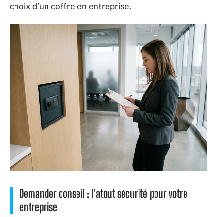
choix d’un coffre en entreprise.
Demander conseil : l’atout sécurité pour votre
entreprise