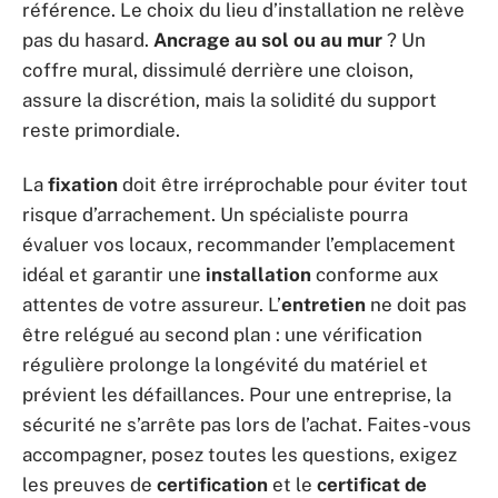
référence. Le choix du lieu d’installation ne relève
pas du hasard.
Ancrage au sol ou au mur
? Un
coffre mural, dissimulé derrière une cloison,
assure la discrétion, mais la solidité du support
reste primordiale.
La
fixation
doit être irréprochable pour éviter tout
risque d’arrachement. Un spécialiste pourra
évaluer vos locaux, recommander l’emplacement
idéal et garantir une
installation
conforme aux
attentes de votre assureur. L’
entretien
ne doit pas
être relégué au second plan : une vérification
régulière prolonge la longévité du matériel et
prévient les défaillances. Pour une entreprise, la
sécurité ne s’arrête pas lors de l’achat. Faites-vous
accompagner, posez toutes les questions, exigez
les preuves de
certification
et le
certificat de