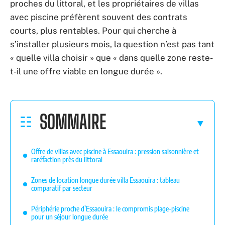
proches du littoral, et les propriétaires de villas
avec piscine préfèrent souvent des contrats
courts, plus rentables. Pour qui cherche à
s’installer plusieurs mois, la question n’est pas tant
« quelle villa choisir » que « dans quelle zone reste-
t-il une offre viable en longue durée ».
SOMMAIRE
Offre de villas avec piscine à Essaouira : pression saisonnière et
raréfaction près du littoral
Zones de location longue durée villa Essaouira : tableau
comparatif par secteur
Périphérie proche d’Essaouira : le compromis plage-piscine
pour un séjour longue durée