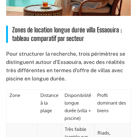
Zones de location longue durée villa Essaouira :
tableau comparatif par secteur
Pour structurer la recherche, trois périmètres se
distinguent autour d’Essaouira, avec des réalités
très différentes en termes d’offre de villas avec
piscine en longue durée.
Zone
Distance
Disponibilité
Profil
à la
longue
dominant des
plage
durée (villa +
biens
piscine)
Très faible
Riads,
(captée par