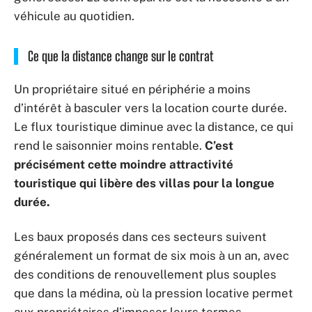
véhicule au quotidien.
Ce que la distance change sur le contrat
Un propriétaire situé en périphérie a moins
d’intérêt à basculer vers la location courte durée.
Le flux touristique diminue avec la distance, ce qui
rend le saisonnier moins rentable.
C’est
précisément cette moindre attractivité
touristique qui libère des villas pour la longue
durée.
Les baux proposés dans ces secteurs suivent
généralement un format de six mois à un an, avec
des conditions de renouvellement plus souples
que dans la médina, où la pression locative permet
aux propriétaires d’imposer leurs termes.