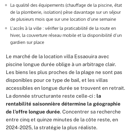
La qualité des équipements (chauffage de la piscine, état
de la plomberie, isolation) pèse davantage sur un séjour
de plusieurs mois que sur une location d’une semaine
L’accès à la ville : vérifier la praticabilité de la route en
hiver, la couverture réseau mobile et la disponibilité d’un
gardien sur place
Le marché de la location villa Essaouira avec
piscine longue durée oblige à un arbitrage clair.
Les biens les plus proches de la plage ne sont pas
disponibles pour ce type de bail, et les villas
accessibles en longue durée se trouvent en retrait.
La donnée structurante reste celle-ci :
la
rentabilité saisonnière détermine la géographie
de l’offre longue durée
. Concentrer sa recherche
entre cinq et quinze minutes de la côte reste, en
2024-2025, la stratégie la plus réaliste.