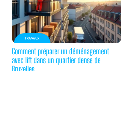
TRAVAUX
Comment préparer un déménagement
avec lift dans un quartier dense de
Bruxelles
TRAVAUX