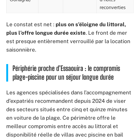
reconverties
Le constat est net :
plus on s’éloigne du littoral,
plus l’offre longue durée existe
. Le front de mer
est presque entièrement verrouillé par la location
saisonnière.
Périphérie proche d’Essaouira : le compromis
plage-piscine pour un séjour longue durée
Les agences spécialisées dans l’accompagnement
d’expatriés recommandent depuis 2024 de viser
des secteurs situés entre cinq et quinze minutes
en voiture de la plage. Ce périmètre offre le
meilleur compromis entre accès au littoral et
disponibilité réelle de villas avec piscine en bail