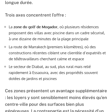
longue durée.
Trois axes concentrent l’offre :
La
zone du golf de Mogador
, où plusieurs résidences
proposent des villas avec piscine dans un cadre sécurisé,
à une dizaine de minutes de la plage principale
La route de Marrakech (premiers kilomètres), où des
constructions récentes ciblent une clientèle d’expatriés et
de télétravailleurs cherchant calme et espace
Le secteur de Diabat, au sud, plus rural mais relié
rapidement à Essaouira, avec des propriétés souvent
dotées de jardins et piscines
Ces zones présentent un avantage supplémentaire
: les loyers y sont sensiblement moins élevés qu’en
centre-ville pour des surfaces bien plus
généreuses. La contrepartie est la nécessité d’un