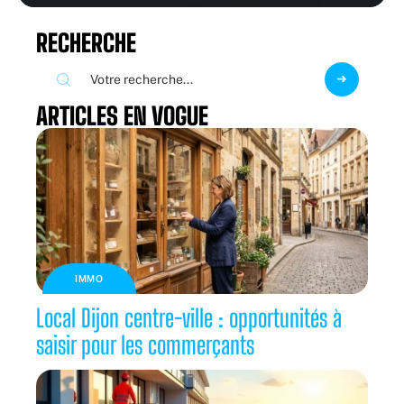
RECHERCHE
ARTICLES EN VOGUE
IMMO
Local Dijon centre-ville : opportunités à
saisir pour les commerçants