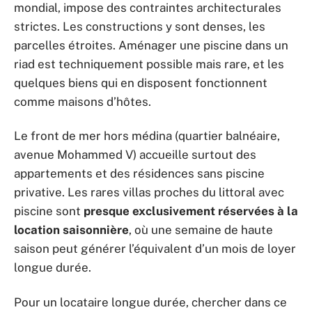
mondial, impose des contraintes architecturales
strictes. Les constructions y sont denses, les
parcelles étroites. Aménager une piscine dans un
riad est techniquement possible mais rare, et les
quelques biens qui en disposent fonctionnent
comme maisons d’hôtes.
Le front de mer hors médina (quartier balnéaire,
avenue Mohammed V) accueille surtout des
appartements et des résidences sans piscine
privative. Les rares villas proches du littoral avec
piscine sont
presque exclusivement réservées à la
location saisonnière
, où une semaine de haute
saison peut générer l’équivalent d’un mois de loyer
longue durée.
Pour un locataire longue durée, chercher dans ce