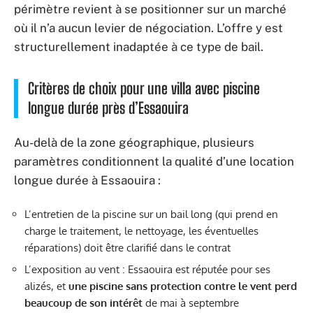
périmètre revient à se positionner sur un marché
où il n’a aucun levier de négociation. L’offre y est
structurellement inadaptée à ce type de bail.
Critères de choix pour une villa avec piscine
longue durée près d’Essaouira
Au-delà de la zone géographique, plusieurs
paramètres conditionnent la qualité d’une location
longue durée à Essaouira :
L’entretien de la piscine sur un bail long (qui prend en
charge le traitement, le nettoyage, les éventuelles
réparations) doit être clarifié dans le contrat
L’exposition au vent : Essaouira est réputée pour ses
alizés, et
une piscine sans protection contre le vent perd
beaucoup de son intérêt
de mai à septembre