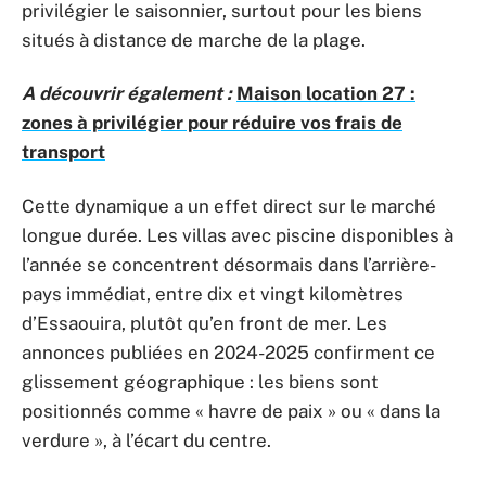
privilégier le saisonnier, surtout pour les biens
situés à distance de marche de la plage.
A découvrir également :
Maison location 27 :
zones à privilégier pour réduire vos frais de
transport
Cette dynamique a un effet direct sur le marché
longue durée. Les villas avec piscine disponibles à
l’année se concentrent désormais dans l’arrière-
pays immédiat, entre dix et vingt kilomètres
d’Essaouira, plutôt qu’en front de mer. Les
annonces publiées en 2024-2025 confirment ce
glissement géographique : les biens sont
positionnés comme « havre de paix » ou « dans la
verdure », à l’écart du centre.