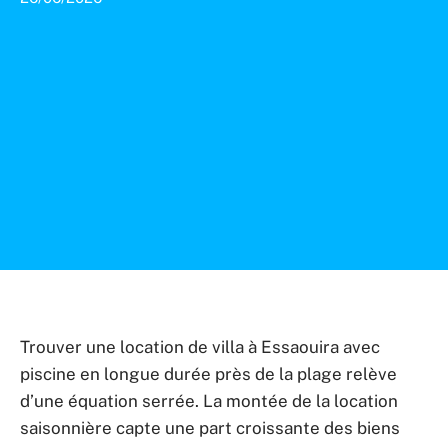
Trouver une location de villa à Essaouira avec
piscine en longue durée près de la plage relève
d’une équation serrée. La montée de la location
saisonnière capte une part croissante des biens