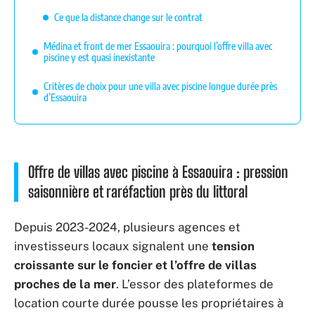
Ce que la distance change sur le contrat
Médina et front de mer Essaouira : pourquoi l’offre villa avec
piscine y est quasi inexistante
Critères de choix pour une villa avec piscine longue durée près
d’Essaouira
Offre de villas avec piscine à Essaouira : pression
saisonnière et raréfaction près du littoral
Depuis 2023-2024, plusieurs agences et
investisseurs locaux signalent une
tension
croissante sur le foncier et l’offre de villas
proches de la mer
. L’essor des plateformes de
location courte durée pousse les propriétaires à