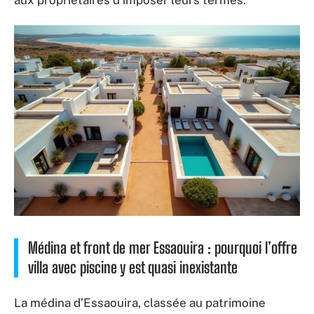
Médina et front de mer Essaouira : pourquoi l’offre
villa avec piscine y est quasi inexistante
La médina d’Essaouira, classée au patrimoine