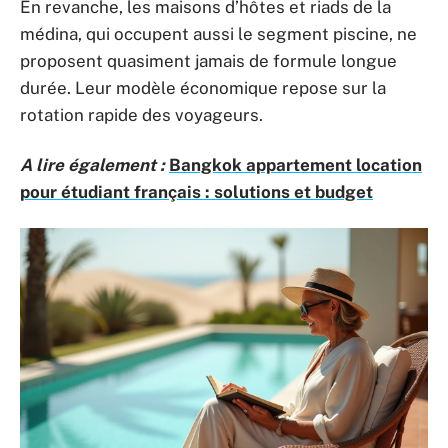
En revanche, les maisons d’hôtes et riads de la
médina, qui occupent aussi le segment piscine, ne
proposent quasiment jamais de formule longue
durée. Leur modèle économique repose sur la
rotation rapide des voyageurs.
A lire également :
Bangkok appartement location
pour étudiant français : solutions et budget