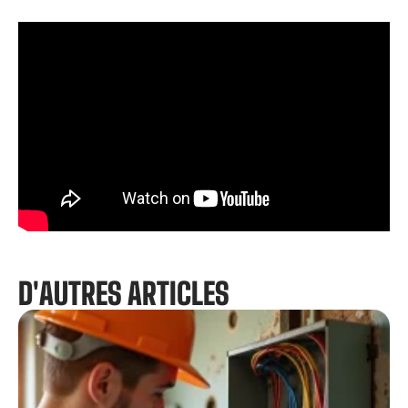
D'AUTRES ARTICLES