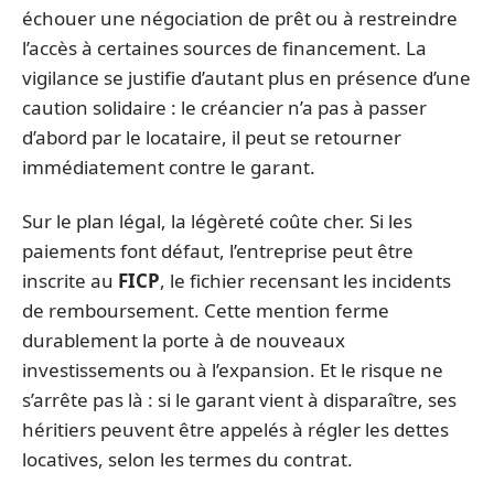
échouer une négociation de prêt ou à restreindre
l’accès à certaines sources de financement. La
vigilance se justifie d’autant plus en présence d’une
caution solidaire : le créancier n’a pas à passer
d’abord par le locataire, il peut se retourner
immédiatement contre le garant.
Sur le plan légal, la légèreté coûte cher. Si les
paiements font défaut, l’entreprise peut être
inscrite au
FICP
, le fichier recensant les incidents
de remboursement. Cette mention ferme
durablement la porte à de nouveaux
investissements ou à l’expansion. Et le risque ne
s’arrête pas là : si le garant vient à disparaître, ses
héritiers peuvent être appelés à régler les dettes
locatives, selon les termes du contrat.