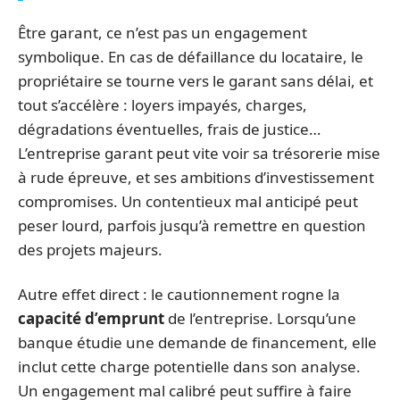
Être garant, ce n’est pas un engagement
symbolique. En cas de défaillance du locataire, le
propriétaire se tourne vers le garant sans délai, et
tout s’accélère : loyers impayés, charges,
dégradations éventuelles, frais de justice…
L’entreprise garant peut vite voir sa trésorerie mise
à rude épreuve, et ses ambitions d’investissement
compromises. Un contentieux mal anticipé peut
peser lourd, parfois jusqu’à remettre en question
des projets majeurs.
Autre effet direct : le cautionnement rogne la
capacité d’emprunt
de l’entreprise. Lorsqu’une
banque étudie une demande de financement, elle
inclut cette charge potentielle dans son analyse.
Un engagement mal calibré peut suffire à faire