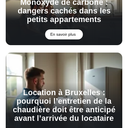
Monoxyde de carbone :
dangers cachés dans les
petits appartements
En savoir plus
Location à Bruxelles :
pourquoi l’entretien de la
chaudière doit être anticipé
avant l’arrivée du locataire