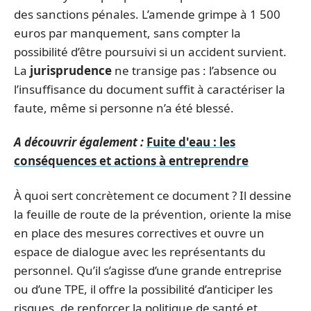
des sanctions pénales. L’amende grimpe à 1 500
euros par manquement, sans compter la
possibilité d’être poursuivi si un accident survient.
La
jurisprudence
ne transige pas : l’absence ou
l’insuffisance du document suffit à caractériser la
faute, même si personne n’a été blessé.
A découvrir également :
Fuite d'eau : les
conséquences et actions à entreprendre
À quoi sert concrètement ce document ? Il dessine
la feuille de route de la prévention, oriente la mise
en place des mesures correctives et ouvre un
espace de dialogue avec les représentants du
personnel. Qu’il s’agisse d’une grande entreprise
ou d’une TPE, il offre la possibilité d’anticiper les
risques, de renforcer la politique de santé et