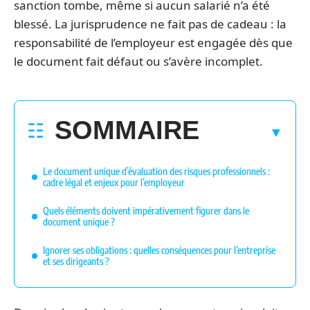
sanction tombe, même si aucun salarié n’a été
blessé. La jurisprudence ne fait pas de cadeau : la
responsabilité de l’employeur est engagée dès que
le document fait défaut ou s’avère incomplet.
SOMMAIRE
Le document unique d’évaluation des risques professionnels :
cadre légal et enjeux pour l’employeur
Quels éléments doivent impérativement figurer dans le
document unique ?
Ignorer ses obligations : quelles conséquences pour l’entreprise
et ses dirigeants ?