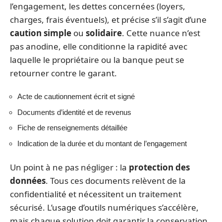
l’engagement, les dettes concernées (loyers,
charges, frais éventuels), et précise s’il s’agit d’une
caution simple
ou
solidaire
. Cette nuance n’est
pas anodine, elle conditionne la rapidité avec
laquelle le propriétaire ou la banque peut se
retourner contre le garant.
Acte de cautionnement écrit et signé
Documents d’identité et de revenus
Fiche de renseignements détaillée
Indication de la durée et du montant de l’engagement
Un point à ne pas négliger : la
protection des
données
. Tous ces documents relèvent de la
confidentialité et nécessitent un traitement
sécurisé. L’usage d’outils numériques s’accélère,
mais chaque solution doit garantir la conservation