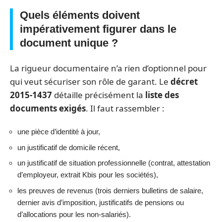
Quels éléments doivent
impérativement figurer dans le
document unique ?
La rigueur documentaire n’a rien d’optionnel pour
qui veut sécuriser son rôle de garant. Le
décret
2015-1437
détaille précisément la
liste des
documents exigés
. Il faut rassembler :
une pièce d’identité à jour,
un justificatif de domicile récent,
un justificatif de situation professionnelle (contrat, attestation
d’employeur, extrait Kbis pour les sociétés),
les preuves de revenus (trois derniers bulletins de salaire,
dernier avis d’imposition, justificatifs de pensions ou
d’allocations pour les non-salariés).