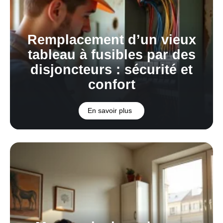
Remplacement d’un vieux
tableau à fusibles par des
disjoncteurs : sécurité et
confort
En savoir plus