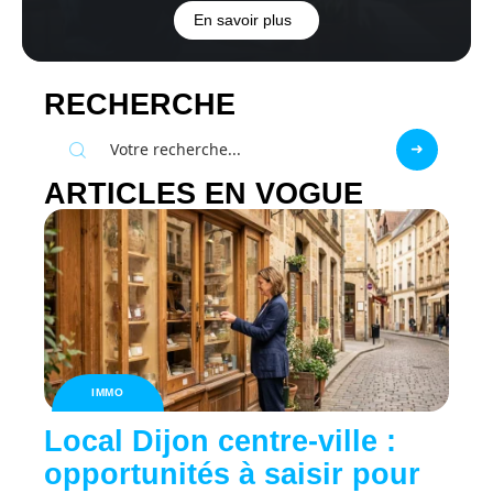
En savoir plus
RECHERCHE
ARTICLES EN VOGUE
IMMO
Local Dijon centre-ville :
opportunités à saisir pour