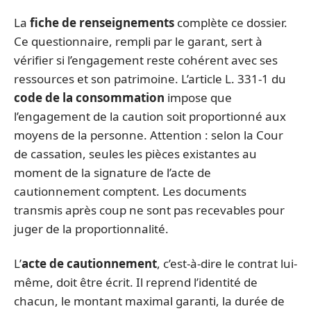
La
fiche de renseignements
complète ce dossier.
Ce questionnaire, rempli par le garant, sert à
vérifier si l’engagement reste cohérent avec ses
ressources et son patrimoine. L’article L. 331-1 du
code de la consommation
impose que
l’engagement de la caution soit proportionné aux
moyens de la personne. Attention : selon la Cour
de cassation, seules les pièces existantes au
moment de la signature de l’acte de
cautionnement comptent. Les documents
transmis après coup ne sont pas recevables pour
juger de la proportionnalité.
L’
acte de cautionnement
, c’est-à-dire le contrat lui-
même, doit être écrit. Il reprend l’identité de
chacun, le montant maximal garanti, la durée de