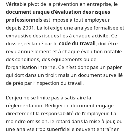
Véritable pivot de la prévention en entreprise, le
document unique d’évaluation des risques
professionnels
est imposé à tout employeur
depuis 2001. La loi exige une analyse formalisée et
exhaustive des risques liés à chaque activité. Ce
dossier, réclamé par le
code du travail
, doit être
revu annuellement et à chaque évolution notable
des conditions, des équipements ou de
l’organisation interne. Ce n’est donc pas un papier
qui dort dans un tiroir, mais un document surveillé
de près par l’inspection du travail.
L’enjeu ne se limite pas à satisfaire la
réglementation. Rédiger ce document engage
directement la responsabilité de l’employeur. La
moindre omission, le retard dans la mise à jour, ou
une analyse trop superficielle peuvent entraîner