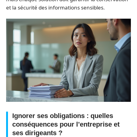
et la sécurité des informations sensibles.
Ignorer ses obligations : quelles
conséquences pour l’entreprise et
ses dirigeants ?