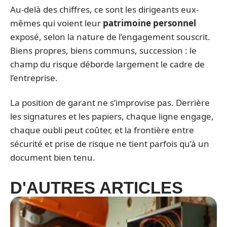
Au-delà des chiffres, ce sont les dirigeants eux-
mêmes qui voient leur
patrimoine personnel
exposé, selon la nature de l’engagement souscrit.
Biens propres, biens communs, succession : le
champ du risque déborde largement le cadre de
l’entreprise.
La position de garant ne s’improvise pas. Derrière
les signatures et les papiers, chaque ligne engage,
chaque oubli peut coûter, et la frontière entre
sécurité et prise de risque ne tient parfois qu’à un
document bien tenu.
D'AUTRES ARTICLES