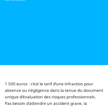
1 500 euros : c’est le tarif d’une infraction pour
absence ou négligence dans la tenue du document
unique d’évaluation des risques professionnels.
Pas besoin d’attendre un accident grave, la