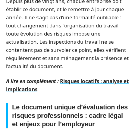
Depuis plus de vingt ans, chaque entreprise doit
établir ce document, et le remettre à jour chaque
année. Il ne s’agit pas d’une formalité oubliable :
tout changement dans l’organisation du travail,
toute évolution des risques impose une
actualisation. Les inspections du travail ne se
contentent pas de survoler ce point, elles vérifient
régulièrement et sans ménagement la présence et
l’actualité du document.
A lire en complément :
Risques locatifs : analyse et
implications
Le
document unique d’évaluation des
risques professionnels
: cadre légal
et enjeux pour l’employeur