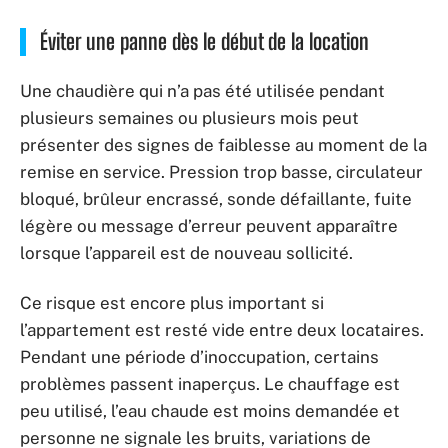
Éviter une panne dès le début de la location
Une chaudière qui n’a pas été utilisée pendant
plusieurs semaines ou plusieurs mois peut
présenter des signes de faiblesse au moment de la
remise en service. Pression trop basse, circulateur
bloqué, brûleur encrassé, sonde défaillante, fuite
légère ou message d’erreur peuvent apparaître
lorsque l’appareil est de nouveau sollicité.
Ce risque est encore plus important si
l’appartement est resté vide entre deux locataires.
Pendant une période d’inoccupation, certains
problèmes passent inaperçus. Le chauffage est
peu utilisé, l’eau chaude est moins demandée et
personne ne signale les bruits, variations de