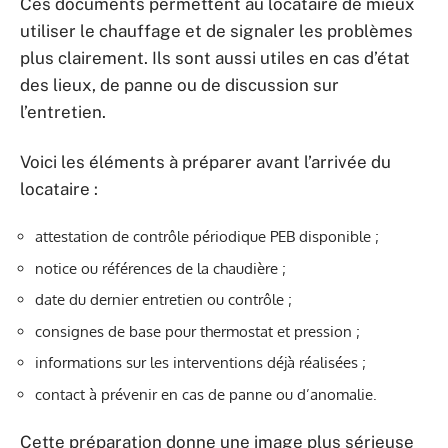
Ces documents permettent au locataire de mieux
utiliser le chauffage et de signaler les problèmes
plus clairement. Ils sont aussi utiles en cas d’état
des lieux, de panne ou de discussion sur
l’entretien.
Voici les éléments à préparer avant l’arrivée du
locataire :
attestation de contrôle périodique PEB disponible ;
notice ou références de la chaudière ;
date du dernier entretien ou contrôle ;
consignes de base pour thermostat et pression ;
informations sur les interventions déjà réalisées ;
contact à prévenir en cas de panne ou d’anomalie.
Cette préparation donne une image plus sérieuse