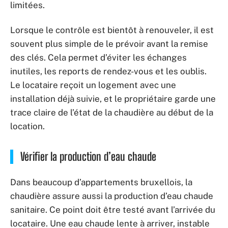
limitées.
Lorsque le contrôle est bientôt à renouveler, il est
souvent plus simple de le prévoir avant la remise
des clés. Cela permet d’éviter les échanges
inutiles, les reports de rendez-vous et les oublis.
Le locataire reçoit un logement avec une
installation déjà suivie, et le propriétaire garde une
trace claire de l’état de la chaudière au début de la
location.
Vérifier la production d’eau chaude
Dans beaucoup d’appartements bruxellois, la
chaudière assure aussi la production d’eau chaude
sanitaire. Ce point doit être testé avant l’arrivée du
locataire. Une eau chaude lente à arriver, instable