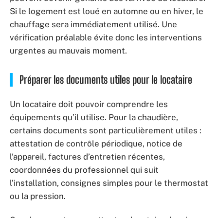
Si le logement est loué en automne ou en hiver, le
chauffage sera immédiatement utilisé. Une
vérification préalable évite donc les interventions
urgentes au mauvais moment.
Préparer les documents utiles pour le locataire
Un locataire doit pouvoir comprendre les
équipements qu’il utilise. Pour la chaudière,
certains documents sont particulièrement utiles :
attestation de contrôle périodique, notice de
l’appareil, factures d’entretien récentes,
coordonnées du professionnel qui suit
l’installation, consignes simples pour le thermostat
ou la pression.