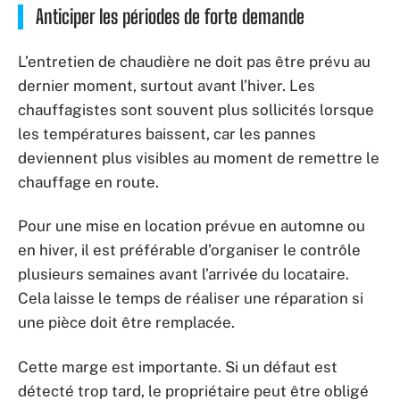
Anticiper les périodes de forte demande
L’entretien de chaudière ne doit pas être prévu au
dernier moment, surtout avant l’hiver. Les
chauffagistes sont souvent plus sollicités lorsque
les températures baissent, car les pannes
deviennent plus visibles au moment de remettre le
chauffage en route.
Pour une mise en location prévue en automne ou
en hiver, il est préférable d’organiser le contrôle
plusieurs semaines avant l’arrivée du locataire.
Cela laisse le temps de réaliser une réparation si
une pièce doit être remplacée.
Cette marge est importante. Si un défaut est
détecté trop tard, le propriétaire peut être obligé