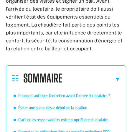
organiser des visites et signer un bail. Avant
l’arrivée du locataire, le propriétaire doit aussi
vérifier l’état des équipements essentiels du
logement. La chaudière fait partie des points les
plus importants, car elle influence directement le
confort, la sécurité, la consommation d’énergie et
la relation entre bailleur et occupant.
SOMMAIRE
Pourquoi anticiper l’entretien avant l’entrée du locataire ?
Éviter une panne dès le début de la location
Clarifier les responsabilités entre propriétaire et locataire
Respecter les obligations liées au contrôle périodique PEB