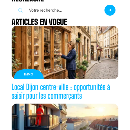
ARTICLES EN VOGUE
IMMO
Local Dijon centre-ville : opportunités à
saisir pour les commerçants