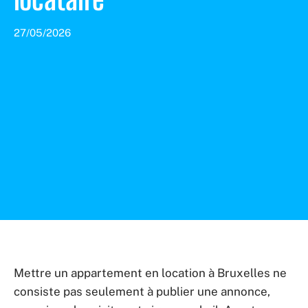
27/05/2026
Mettre un appartement en location à Bruxelles ne
consiste pas seulement à publier une annonce,