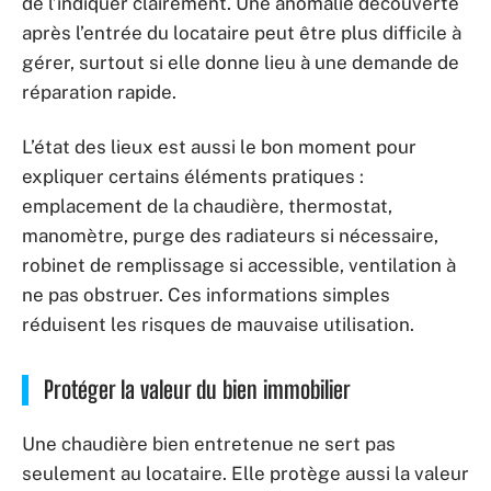
de l’indiquer clairement. Une anomalie découverte
après l’entrée du locataire peut être plus difficile à
gérer, surtout si elle donne lieu à une demande de
réparation rapide.
L’état des lieux est aussi le bon moment pour
expliquer certains éléments pratiques :
emplacement de la chaudière, thermostat,
manomètre, purge des radiateurs si nécessaire,
robinet de remplissage si accessible, ventilation à
ne pas obstruer. Ces informations simples
réduisent les risques de mauvaise utilisation.
Protéger la valeur du bien immobilier
Une chaudière bien entretenue ne sert pas
seulement au locataire. Elle protège aussi la valeur