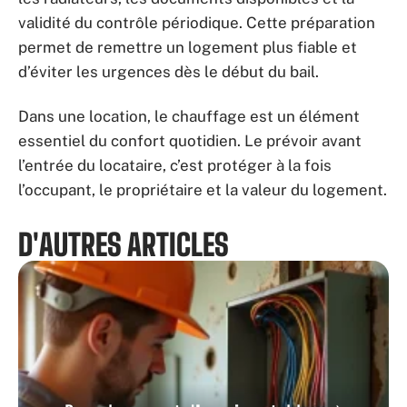
validité du contrôle périodique. Cette préparation
permet de remettre un logement plus fiable et
d’éviter les urgences dès le début du bail.
Dans une location, le chauffage est un élément
essentiel du confort quotidien. Le prévoir avant
l’entrée du locataire, c’est protéger à la fois
l’occupant, le propriétaire et la valeur du logement.
D'AUTRES ARTICLES