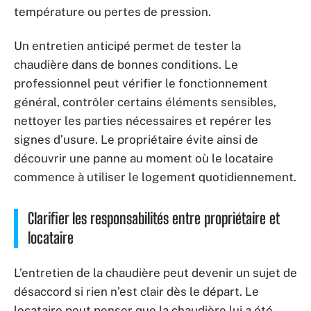
température ou pertes de pression.
Un entretien anticipé permet de tester la
chaudière dans de bonnes conditions. Le
professionnel peut vérifier le fonctionnement
général, contrôler certains éléments sensibles,
nettoyer les parties nécessaires et repérer les
signes d’usure. Le propriétaire évite ainsi de
découvrir une panne au moment où le locataire
commence à utiliser le logement quotidiennement.
Clarifier les responsabilités entre propriétaire et
locataire
L’entretien de la chaudière peut devenir un sujet de
désaccord si rien n’est clair dès le départ. Le
locataire peut penser que la chaudière lui a été