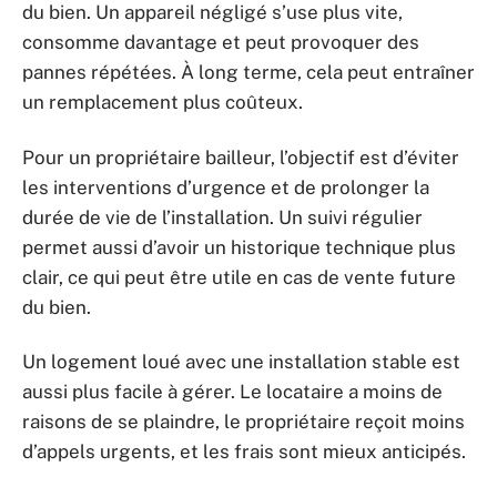
du bien. Un appareil négligé s’use plus vite,
consomme davantage et peut provoquer des
pannes répétées. À long terme, cela peut entraîner
un remplacement plus coûteux.
Pour un propriétaire bailleur, l’objectif est d’éviter
les interventions d’urgence et de prolonger la
durée de vie de l’installation. Un suivi régulier
permet aussi d’avoir un historique technique plus
clair, ce qui peut être utile en cas de vente future
du bien.
Un logement loué avec une installation stable est
aussi plus facile à gérer. Le locataire a moins de
raisons de se plaindre, le propriétaire reçoit moins
d’appels urgents, et les frais sont mieux anticipés.