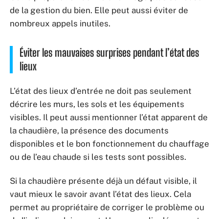
de la gestion du bien. Elle peut aussi éviter de
nombreux appels inutiles.
Éviter les mauvaises surprises pendant l’état des
lieux
L’état des lieux d’entrée ne doit pas seulement
décrire les murs, les sols et les équipements
visibles. Il peut aussi mentionner l’état apparent de
la chaudière, la présence des documents
disponibles et le bon fonctionnement du chauffage
ou de l’eau chaude si les tests sont possibles.
Si la chaudière présente déjà un défaut visible, il
vaut mieux le savoir avant l’état des lieux. Cela
permet au propriétaire de corriger le problème ou