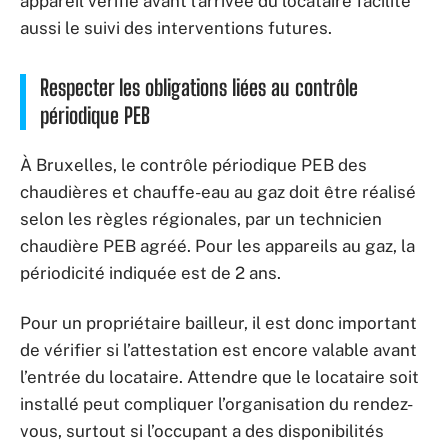
appareil vérifié avant l’arrivée du locataire facilite
aussi le suivi des interventions futures.
Respecter les obligations liées au contrôle
périodique PEB
À Bruxelles, le contrôle périodique PEB des
chaudières et chauffe-eau au gaz doit être réalisé
selon les règles régionales, par un technicien
chaudière PEB agréé. Pour les appareils au gaz, la
périodicité indiquée est de 2 ans.
Pour un propriétaire bailleur, il est donc important
de vérifier si l’attestation est encore valable avant
l’entrée du locataire. Attendre que le locataire soit
installé peut compliquer l’organisation du rendez-
vous, surtout si l’occupant a des disponibilités