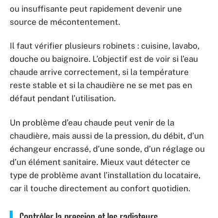
ou insuffisante peut rapidement devenir une
source de mécontentement.
Il faut vérifier plusieurs robinets : cuisine, lavabo,
douche ou baignoire. L’objectif est de voir si l’eau
chaude arrive correctement, si la température
reste stable et si la chaudière ne se met pas en
défaut pendant l’utilisation.
Un problème d’eau chaude peut venir de la
chaudière, mais aussi de la pression, du débit, d’un
échangeur encrassé, d’une sonde, d’un réglage ou
d’un élément sanitaire. Mieux vaut détecter ce
type de problème avant l’installation du locataire,
car il touche directement au confort quotidien.
Contrôler la pression et les radiateurs