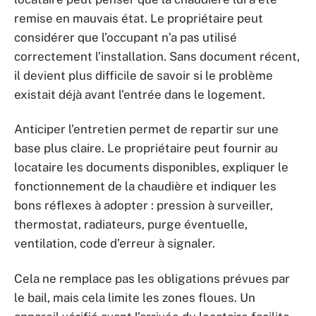
remise en mauvais état. Le propriétaire peut
considérer que l’occupant n’a pas utilisé
correctement l’installation. Sans document récent,
il devient plus difficile de savoir si le problème
existait déjà avant l’entrée dans le logement.
Anticiper l’entretien permet de repartir sur une
base plus claire. Le propriétaire peut fournir au
locataire les documents disponibles, expliquer le
fonctionnement de la chaudière et indiquer les
bons réflexes à adopter : pression à surveiller,
thermostat, radiateurs, purge éventuelle,
ventilation, code d’erreur à signaler.
Cela ne remplace pas les obligations prévues par
le bail, mais cela limite les zones floues. Un