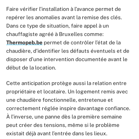
Faire vérifier l’installation à l’avance permet de
repérer les anomalies avant la remise des clés.
Dans ce type de situation, faire appel à un
chauffagiste agréé à Bruxelles comme:
Thermopeb.be
permet de contrôler l’état de la
chaudière, d’identifier les défauts éventuels et de
disposer d’une intervention documentée avant le
début de la location.
Cette anticipation protège aussi la relation entre
propriétaire et locataire. Un logement remis avec
une chaudière fonctionnelle, entretenue et
correctement réglée inspire davantage confiance.
À l’inverse, une panne dès la première semaine
peut créer des tensions, même si le problème
existait déjà avant l’entrée dans les lieux.