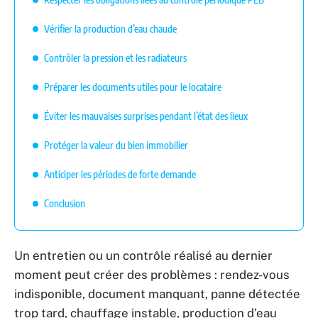
Vérifier la production d’eau chaude
Contrôler la pression et les radiateurs
Préparer les documents utiles pour le locataire
Éviter les mauvaises surprises pendant l’état des lieux
Protéger la valeur du bien immobilier
Anticiper les périodes de forte demande
Conclusion
Un entretien ou un contrôle réalisé au dernier
moment peut créer des problèmes : rendez-vous
indisponible, document manquant, panne détectée
trop tard, chauffage instable, production d’eau