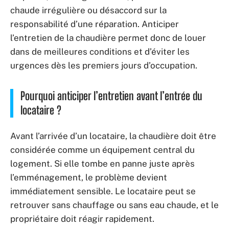
chaude irrégulière ou désaccord sur la
responsabilité d’une réparation. Anticiper
l’entretien de la chaudière permet donc de louer
dans de meilleures conditions et d’éviter les
urgences dès les premiers jours d’occupation.
Pourquoi anticiper l’entretien avant l’entrée du
locataire ?
Avant l’arrivée d’un locataire, la chaudière doit être
considérée comme un équipement central du
logement. Si elle tombe en panne juste après
l’emménagement, le problème devient
immédiatement sensible. Le locataire peut se
retrouver sans chauffage ou sans eau chaude, et le
propriétaire doit réagir rapidement.