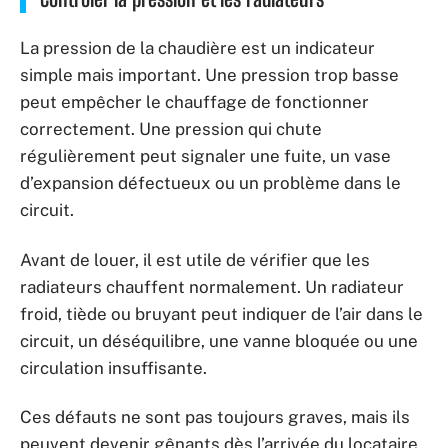
La pression de la chaudière est un indicateur
simple mais important. Une pression trop basse
peut empêcher le chauffage de fonctionner
correctement. Une pression qui chute
régulièrement peut signaler une fuite, un vase
d’expansion défectueux ou un problème dans le
circuit.
Avant de louer, il est utile de vérifier que les
radiateurs chauffent normalement. Un radiateur
froid, tiède ou bruyant peut indiquer de l’air dans le
circuit, un déséquilibre, une vanne bloquée ou une
circulation insuffisante.
Ces défauts ne sont pas toujours graves, mais ils
peuvent devenir gênants dès l’arrivée du locataire.