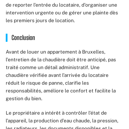
de reporter l’entrée du locataire, d’organiser une
intervention urgente ou de gérer une plainte dès
les premiers jours de location.
Conclusion
Avant de louer un appartement à Bruxelles,
l’entretien de la chaudière doit être anticipé, pas
traité comme un détail administratif. Une
chaudière vérifiée avant l’arrivée du locataire
réduit le risque de panne, clarifie les
responsabilités, améliore le confort et facilite la
gestion du bien.
Le propriétaire a intérêt à contrôler l’état de
l’appareil, la production d’eau chaude, la pression,
les radiateurs, les documents disponibles et la