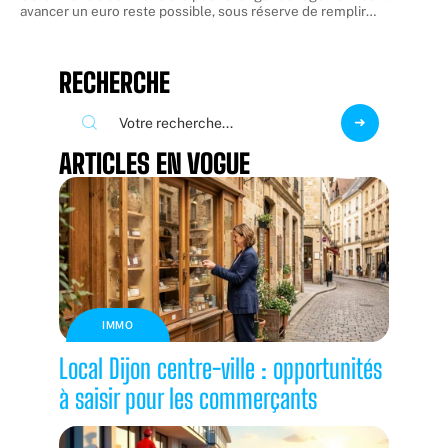
avancer un euro reste possible, sous réserve de remplir
…
RECHERCHE
ARTICLES EN VOGUE
IMMO
Local Dijon centre-ville : opportunités
à saisir pour les commerçants