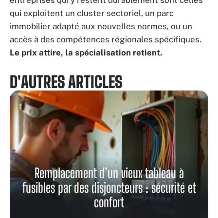
entreprises qui y restent durablement sont celles
qui exploitent un cluster sectoriel, un parc
immobilier adapté aux nouvelles normes, ou un
accès à des compétences régionales spécifiques.
Le prix attire, la spécialisation retient.
D'AUTRES ARTICLES
Remplacement d’un vieux tableau à
fusibles par des disjoncteurs : sécurité et
confort