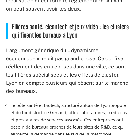
localisation et conformité réglementaire. À Lyon,
on peut souvent avoir les deux.
Filières santé, cleantech et jeux vidéo : les clusters
qui fixent les bureaux à Lyon
L’argument générique du « dynamisme
économique » ne dit pas grand-chose. Ce qui fixe
réellement des entreprises dans une ville, ce sont
les filières spécialisées et les effets de cluster.
Lyon en compte plusieurs qui pèsent sur le marché
des bureaux.
Le pôle santé et biotech, structuré autour de Lyonbiopôle
et du biodistrict de Gerland, attire laboratoires, medtechs
et prestataires de services associés. Ces entreprises ont
besoin de bureaux proches de leurs sites de R&D, ce qui
alimente la demande dans le sud de la métropole.