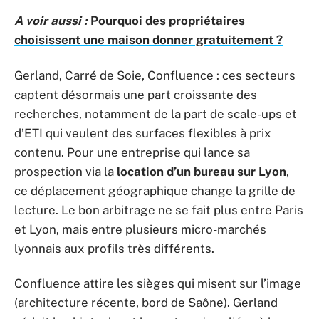
A voir aussi :
Pourquoi des propriétaires
choisissent une maison donner gratuitement ?
Gerland, Carré de Soie, Confluence : ces secteurs
captent désormais une part croissante des
recherches, notamment de la part de scale-ups et
d’ETI qui veulent des surfaces flexibles à prix
contenu. Pour une entreprise qui lance sa
prospection via la
location d’un bureau sur Lyon
,
ce déplacement géographique change la grille de
lecture. Le bon arbitrage ne se fait plus entre Paris
et Lyon, mais entre plusieurs micro-marchés
lyonnais aux profils très différents.
Confluence attire les sièges qui misent sur l’image
(architecture récente, bord de Saône). Gerland