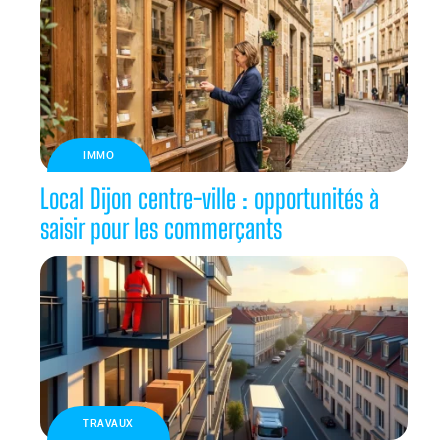
IMMO
Local Dijon centre-ville : opportunités à
saisir pour les commerçants
TRAVAUX