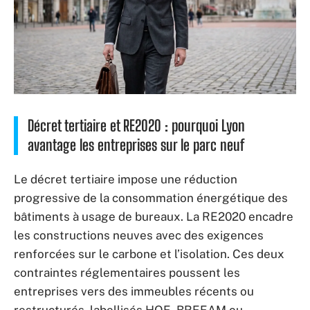
Décret tertiaire et RE2020 : pourquoi Lyon
avantage les entreprises sur le parc neuf
Le décret tertiaire impose une réduction
progressive de la consommation énergétique des
bâtiments à usage de bureaux. La RE2020 encadre
les constructions neuves avec des exigences
renforcées sur le carbone et l’isolation. Ces deux
contraintes réglementaires poussent les
entreprises vers des immeubles récents ou