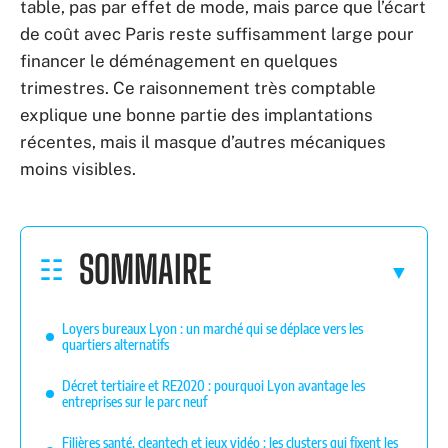
table, pas par effet de mode, mais parce que l’écart
de coût avec Paris reste suffisamment large pour
financer le déménagement en quelques
trimestres. Ce raisonnement très comptable
explique une bonne partie des implantations
récentes, mais il masque d’autres mécaniques
moins visibles.
SOMMAIRE
Loyers bureaux Lyon : un marché qui se déplace vers les
quartiers alternatifs
Décret tertiaire et RE2020 : pourquoi Lyon avantage les
entreprises sur le parc neuf
Filières santé, cleantech et jeux vidéo : les clusters qui fixent les