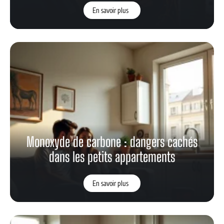
En savoir plus
Monoxyde de carbone : dangers cachés
dans les petits appartements
En savoir plus