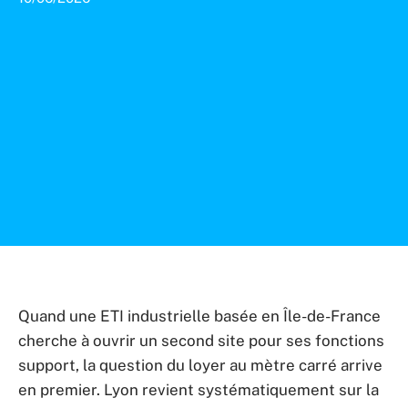
Quand une ETI industrielle basée en Île-de-France
cherche à ouvrir un second site pour ses fonctions
support, la question du loyer au mètre carré arrive
en premier. Lyon revient systématiquement sur la