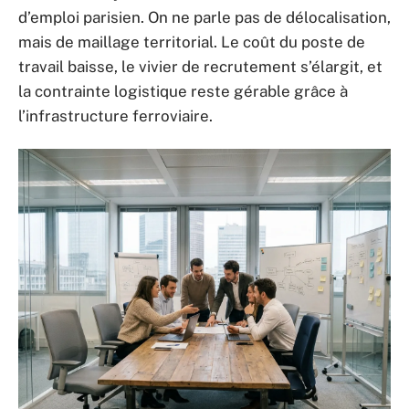
d’emploi parisien. On ne parle pas de délocalisation,
mais de maillage territorial. Le coût du poste de
travail baisse, le vivier de recrutement s’élargit, et
la contrainte logistique reste gérable grâce à
l’infrastructure ferroviaire.