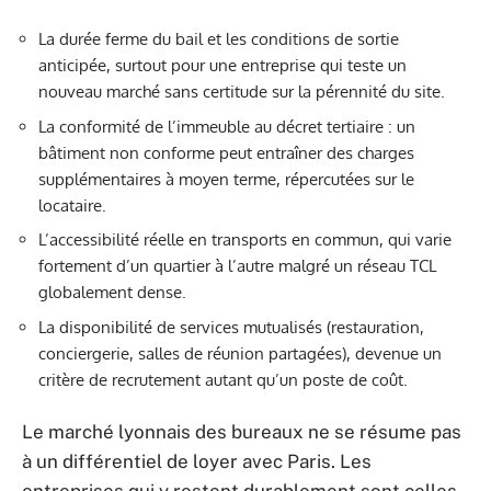
La durée ferme du bail et les conditions de sortie
anticipée, surtout pour une entreprise qui teste un
nouveau marché sans certitude sur la pérennité du site.
La conformité de l’immeuble au décret tertiaire : un
bâtiment non conforme peut entraîner des charges
supplémentaires à moyen terme, répercutées sur le
locataire.
L’accessibilité réelle en transports en commun, qui varie
fortement d’un quartier à l’autre malgré un réseau TCL
globalement dense.
La disponibilité de services mutualisés (restauration,
conciergerie, salles de réunion partagées), devenue un
critère de recrutement autant qu’un poste de coût.
Le marché lyonnais des bureaux ne se résume pas
à un différentiel de loyer avec Paris. Les