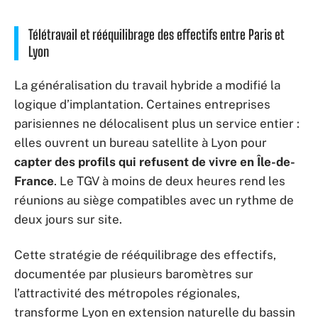
Télétravail et rééquilibrage des effectifs entre Paris et
Lyon
La généralisation du travail hybride a modifié la
logique d’implantation. Certaines entreprises
parisiennes ne délocalisent plus un service entier :
elles ouvrent un bureau satellite à Lyon pour
capter des profils qui refusent de vivre en Île-de-
France
. Le TGV à moins de deux heures rend les
réunions au siège compatibles avec un rythme de
deux jours sur site.
Cette stratégie de rééquilibrage des effectifs,
documentée par plusieurs baromètres sur
l’attractivité des métropoles régionales,
transforme Lyon en extension naturelle du bassin