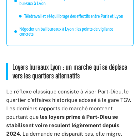
bureaux à Lyon
Télétravail et rééquilibrage des effectifs entre Paris et Lyon
Négocier un bail bureaux à Lyon : les points de vigilance
concrets
Loyers bureaux Lyon : un marché qui se déplace
vers les quartiers alternatifs
Le réflexe classique consiste à viser Part-Dieu, le
quartier d’affaires historique adossé à la gare TGV.
Les derniers rapports de marché montrent
pourtant que
les loyers prime à Part-Dieu se
stabilisent voire reculent légèrement depuis
2024
. La demande ne disparaît pas, elle migre.