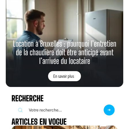
Location à Bruxelles : pourquoi l’entretien
de la chaudière doit être anticipé avant
l’arrivée du locataire
En savoir plus
RECHERCHE
ARTICLES EN VOGUE