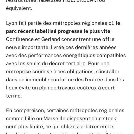
restructurés, labellisés HQE, BREEAM ou
équivalent.
Lyon fait partie des métropoles régionales où
le
parc récent labellisé progresse le plus vite
.
Confluence et Gerland concentrent une offre
neuve importante, livrée ces dernières années
avec des performances énergétiques compatibles
avec les seuils du décret tertiaire. Pour une
entreprise soumise à ces obligations, s’installer
dans un immeuble conforme dès l’entrée dans les
lieux évite un plan de travaux coûteux à court
terme.
En comparaison, certaines métropoles régionales
comme Lille ou Marseille disposent d’un stock
neuf plus limité, ce qui oblige à arbitrer entre