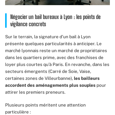
Négocier un bail bureaux à Lyon : les points de
vigilance concrets
Sur le terrain, la signature d’un bail à Lyon
présente quelques particularités à anticiper. Le
marché lyonnais reste un marché de propriétaires
dans les quartiers prime, avec des franchises de
loyer plus courtes qu’à Paris. En revanche, dans les
secteurs émergents (Carré de Soie, Vaise,
certaines zones de Villeurbanne),
les bailleurs
accordent des aménagements plus souples
pour
attirer les premiers preneurs.
Plusieurs points méritent une attention
particulière :