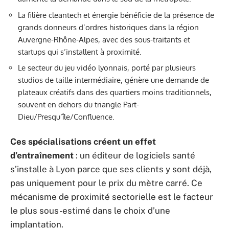
La filière cleantech et énergie bénéficie de la présence de
grands donneurs d’ordres historiques dans la région
Auvergne-Rhône-Alpes, avec des sous-traitants et
startups qui s’installent à proximité.
Le secteur du jeu vidéo lyonnais, porté par plusieurs
studios de taille intermédiaire, génère une demande de
plateaux créatifs dans des quartiers moins traditionnels,
souvent en dehors du triangle Part-
Dieu/Presqu’île/Confluence.
Ces spécialisations créent un effet
d’entraînement
: un éditeur de logiciels santé
s’installe à Lyon parce que ses clients y sont déjà,
pas uniquement pour le prix du mètre carré. Ce
mécanisme de proximité sectorielle est le facteur
le plus sous-estimé dans le choix d’une
implantation.