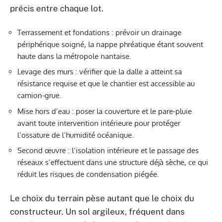
précis entre chaque lot.
Terrassement et fondations : prévoir un drainage
périphérique soigné, la nappe phréatique étant souvent
haute dans la métropole nantaise.
Levage des murs : vérifier que la dalle a atteint sa
résistance requise et que le chantier est accessible au
camion-grue.
Mise hors d’eau : poser la couverture et le pare-pluie
avant toute intervention intérieure pour protéger
l’ossature de l’humidité océanique.
Second œuvre : l’isolation intérieure et le passage des
réseaux s’effectuent dans une structure déjà sèche, ce qui
réduit les risques de condensation piégée.
Le choix du terrain pèse autant que le choix du
constructeur. Un sol argileux, fréquent dans