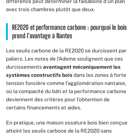
différence peut déterminer la faisabilité d’un plan
avec trois chambres plutôt que deux.
RE2020 et performance carbone : pourquoi le bois
prend l’avantage à Nantes
Les seuils carbone de la RE2020 se durcissent par
paliers. Les notes de l’Ademe soulignent que ces
durcissements
avantagent mécaniquement les
systèmes constructifs bois
dans les zones à forte
tension foncière comme l’agglomération nantaise,
où la compacité du bâti et la performance carbone
deviennent des critères pour l’obtention de
certains financements et aides.
En pratique, une maison ossature bois bien conçue
atteint les seuils carbone de la RE2020 sans