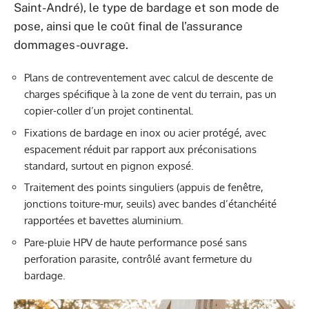
Saint-André), le type de bardage et son mode de
pose, ainsi que le coût final de l’assurance
dommages-ouvrage.
Plans de contreventement avec calcul de descente de
charges spécifique à la zone de vent du terrain, pas un
copier-coller d’un projet continental.
Fixations de bardage en inox ou acier protégé, avec
espacement réduit par rapport aux préconisations
standard, surtout en pignon exposé.
Traitement des points singuliers (appuis de fenêtre,
jonctions toiture-mur, seuils) avec bandes d’étanchéité
rapportées et bavettes aluminium.
Pare-pluie HPV de haute performance posé sans
perforation parasite, contrôlé avant fermeture du
bardage.