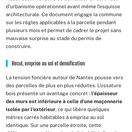
d’urbanisme opérationnel avant même l’esquisse
architecturale. Ce document engage la commune
sur les règles applicables à la parcelle pendant
plusieurs mois et permet de cadrer le projet sans
mauvaise surprise au stade du permis de
construire.
Recul, emprise au sol et densification
La tension foncière autour de Nantes pousse vers
des parcelles de plus en plus réduites. L’ossature
bois présente un avantage concret :
l’épaisseur
des murs est inférieure à celle d’une maçonnerie
isolée par l’extérieur
, ce qui libère quelques
mètres carrés habitables à emprise au sol
identique. Sur une parcelle étroite, cette