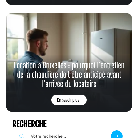
Location à Bruxelles : pourquoi l’entretien
de la chaudière doit être anticipé avant
l’arrivée du locataire
En savoir plus
RECHERCHE