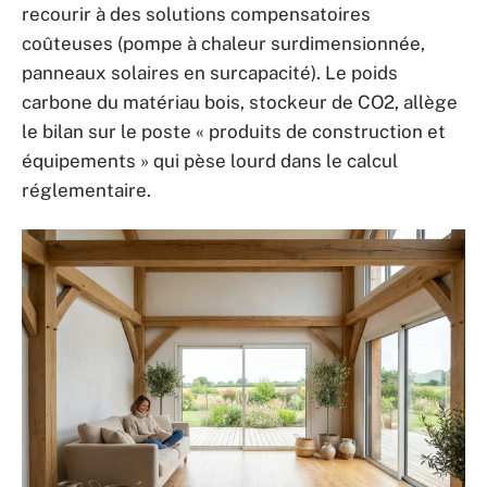
recourir à des solutions compensatoires
coûteuses (pompe à chaleur surdimensionnée,
panneaux solaires en surcapacité). Le poids
carbone du matériau bois, stockeur de CO2, allège
le bilan sur le poste « produits de construction et
équipements » qui pèse lourd dans le calcul
réglementaire.