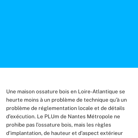
Une maison ossature bois en Loire-Atlantique se
heurte moins à un problème de technique qu’à un
problème de réglementation locale et de détails
d’exécution. Le PLUm de Nantes Métropole ne
prohibe pas l’ossature bois, mais les règles
d’implantation, de hauteur et d’aspect extérieur