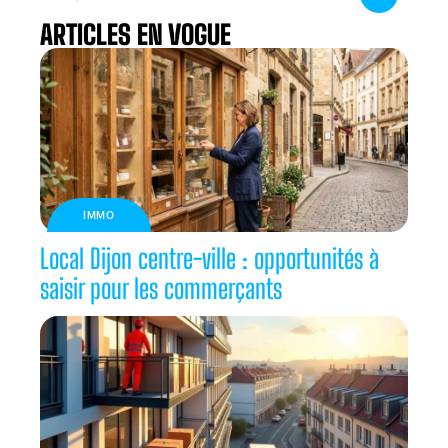
ARTICLES EN VOGUE
IMMO
Local Dijon centre-ville : opportunités à
saisir pour les commerçants