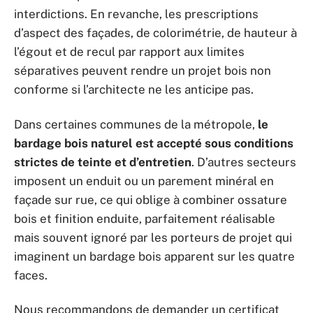
interdictions. En revanche, les prescriptions
d’aspect des façades, de colorimétrie, de hauteur à
l’égout et de recul par rapport aux limites
séparatives peuvent rendre un projet bois non
conforme si l’architecte ne les anticipe pas.
Dans certaines communes de la métropole,
le
bardage bois naturel est accepté sous conditions
strictes de teinte et d’entretien
. D’autres secteurs
imposent un enduit ou un parement minéral en
façade sur rue, ce qui oblige à combiner ossature
bois et finition enduite, parfaitement réalisable
mais souvent ignoré par les porteurs de projet qui
imaginent un bardage bois apparent sur les quatre
faces.
Nous recommandons de demander un certificat