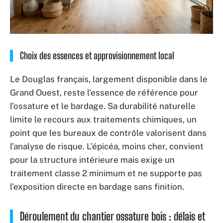
Choix des essences et approvisionnement local
Le Douglas français, largement disponible dans le
Grand Ouest, reste l’essence de référence pour
l’ossature et le bardage. Sa durabilité naturelle
limite le recours aux traitements chimiques, un
point que les bureaux de contrôle valorisent dans
l’analyse de risque. L’épicéa, moins cher, convient
pour la structure intérieure mais exige un
traitement classe 2 minimum et ne supporte pas
l’exposition directe en bardage sans finition.
Déroulement du chantier ossature bois : délais et