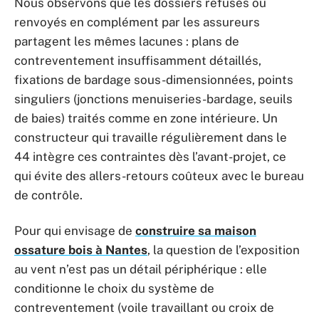
Nous observons que les dossiers refusés ou
renvoyés en complément par les assureurs
partagent les mêmes lacunes : plans de
contreventement insuffisamment détaillés,
fixations de bardage sous-dimensionnées, points
singuliers (jonctions menuiseries-bardage, seuils
de baies) traités comme en zone intérieure. Un
constructeur qui travaille régulièrement dans le
44 intègre ces contraintes dès l’avant-projet, ce
qui évite des allers-retours coûteux avec le bureau
de contrôle.
Pour qui envisage de
construire sa maison
ossature bois à Nantes
, la question de l’exposition
au vent n’est pas un détail périphérique : elle
conditionne le choix du système de
contreventement (voile travaillant ou croix de