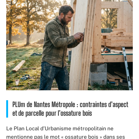
PLUm de Nantes Métropole : contraintes d’aspect
et de parcelle pour l’ossature bois
Le Plan Local d’Urbanisme métropolitain ne
mentionne pas le mot « ossature bois » dans ses