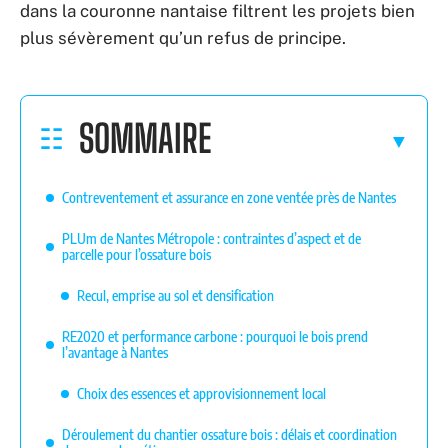
dans la couronne nantaise filtrent les projets bien
plus sévèrement qu’un refus de principe.
SOMMAIRE
Contreventement et assurance en zone ventée près de Nantes
PLUm de Nantes Métropole : contraintes d’aspect et de
parcelle pour l’ossature bois
Recul, emprise au sol et densification
RE2020 et performance carbone : pourquoi le bois prend
l’avantage à Nantes
Choix des essences et approvisionnement local
Déroulement du chantier ossature bois : délais et coordination