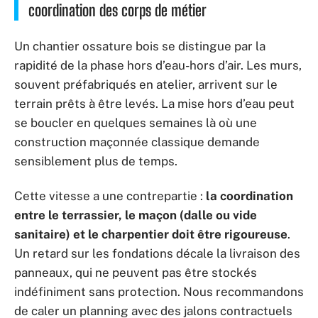
coordination des corps de métier
Un chantier ossature bois se distingue par la
rapidité de la phase hors d’eau-hors d’air. Les murs,
souvent préfabriqués en atelier, arrivent sur le
terrain prêts à être levés. La mise hors d’eau peut
se boucler en quelques semaines là où une
construction maçonnée classique demande
sensiblement plus de temps.
Cette vitesse a une contrepartie :
la coordination
entre le terrassier, le maçon (dalle ou vide
sanitaire) et le charpentier doit être rigoureuse
.
Un retard sur les fondations décale la livraison des
panneaux, qui ne peuvent pas être stockés
indéfiniment sans protection. Nous recommandons
de caler un planning avec des jalons contractuels