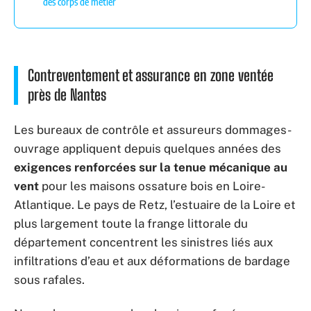
des corps de métier
Contreventement et assurance en zone ventée
près de Nantes
Les bureaux de contrôle et assureurs dommages-
ouvrage appliquent depuis quelques années des
exigences renforcées sur la tenue mécanique au
vent
pour les maisons ossature bois en Loire-
Atlantique. Le pays de Retz, l’estuaire de la Loire et
plus largement toute la frange littorale du
département concentrent les sinistres liés aux
infiltrations d’eau et aux déformations de bardage
sous rafales.