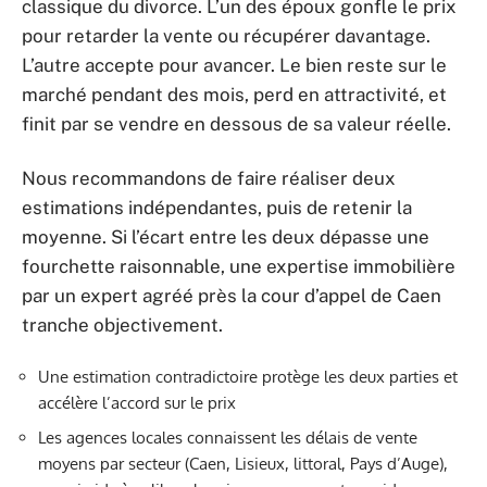
classique du divorce. L’un des époux gonfle le prix
pour retarder la vente ou récupérer davantage.
L’autre accepte pour avancer. Le bien reste sur le
marché pendant des mois, perd en attractivité, et
finit par se vendre en dessous de sa valeur réelle.
Nous recommandons de faire réaliser deux
estimations indépendantes, puis de retenir la
moyenne. Si l’écart entre les deux dépasse une
fourchette raisonnable, une expertise immobilière
par un expert agréé près la cour d’appel de Caen
tranche objectivement.
Une estimation contradictoire protège les deux parties et
accélère l’accord sur le prix
Les agences locales connaissent les délais de vente
moyens par secteur (Caen, Lisieux, littoral, Pays d’Auge),