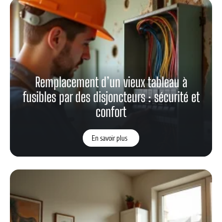
Remplacement d’un vieux tableau à
fusibles par des disjoncteurs : sécurité et
confort
En savoir plus