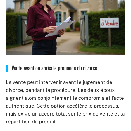
Vente avant ou après le prononcé du divorce
La vente peut intervenir avant le jugement de
divorce, pendant la procédure. Les deux époux
signent alors conjointement le compromis et l’acte
authentique. Cette option accélère le processus,
mais exige un accord total sur le prix de vente et la
répartition du produit.