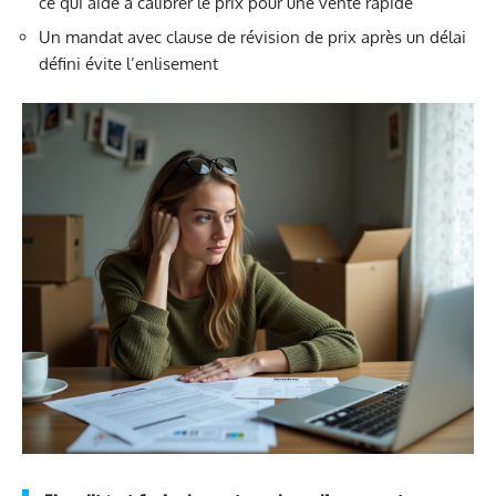
ce qui aide à calibrer le prix pour une vente rapide
Un mandat avec clause de révision de prix après un délai
défini évite l’enlisement