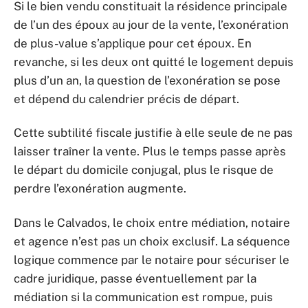
Si le bien vendu constituait la résidence principale
de l’un des époux au jour de la vente, l’exonération
de plus-value s’applique pour cet époux. En
revanche, si les deux ont quitté le logement depuis
plus d’un an, la question de l’exonération se pose
et dépend du calendrier précis de départ.
Cette subtilité fiscale justifie à elle seule de ne pas
laisser traîner la vente. Plus le temps passe après
le départ du domicile conjugal, plus le risque de
perdre l’exonération augmente.
Dans le Calvados, le choix entre médiation, notaire
et agence n’est pas un choix exclusif. La séquence
logique commence par le notaire pour sécuriser le
cadre juridique, passe éventuellement par la
médiation si la communication est rompue, puis