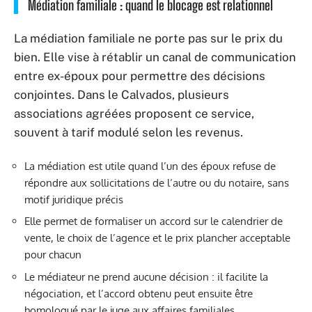
Médiation familiale : quand le blocage est relationnel
La médiation familiale ne porte pas sur le prix du
bien. Elle vise à rétablir un canal de communication
entre ex-époux pour permettre des décisions
conjointes. Dans le Calvados, plusieurs
associations agréées proposent ce service,
souvent à tarif modulé selon les revenus.
La médiation est utile quand l’un des époux refuse de
répondre aux sollicitations de l’autre ou du notaire, sans
motif juridique précis
Elle permet de formaliser un accord sur le calendrier de
vente, le choix de l’agence et le prix plancher acceptable
pour chacun
Le médiateur ne prend aucune décision : il facilite la
négociation, et l’accord obtenu peut ensuite être
homologué par le juge aux affaires familiales