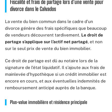
Fiscalité et frais de partage lors d’une vente pour
divorce dans le Calvados
La vente du bien commun dans le cadre d’un
divorce génère des frais spécifiques que beaucoup
de vendeurs découvrent tardivement.
Le droit de
partage s’applique sur l’actif net partagé
, et non
sur le seul prix de vente du bien immobilier.
Ce droit de partage est dû au notaire lors de la
signature de l’état liquidatif. Il s’ajoute aux frais de
mainlevée d’hypothèque si un crédit immobilier est
encore en cours, et aux éventuelles indemnités de
remboursement anticipé auprès de la banque.
Plus-value immobilière et résidence principale