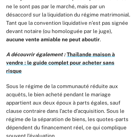
ne le sont pas par le marché, mais par un
désaccord sur la liquidation du régime matrimonial.
Tant que la convention liquidative n’est pas signée
devant notaire (ou homologuée par le juge),
aucune vente amiable ne peut aboutir
.
A découvrir également :
Thaïlande maison à
vendre : le guide complet pour acheter sans
risque
Sous le régime de la communauté réduite aux
acquêts, le bien acheté pendant le mariage
appartient aux deux époux à parts égales, sauf
clause contraire dans l’acte d’acquisition. Sous le
régime de la séparation de biens, les quotes-parts
dépendent du financement réel, ce qui complique
souvent l’évaluation.