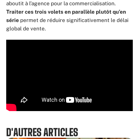
aboutit à l’agence pour la commercialisation.
Traiter ces trois volets en parallèle plutôt qu’en
série
permet de réduire significativement le délai
global de vente.
D'AUTRES ARTICLES