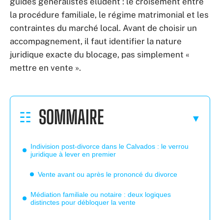
guides généralistes éludent : le croisement entre
la procédure familiale, le régime matrimonial et les
contraintes du marché local. Avant de choisir un
accompagnement, il faut identifier la nature
juridique exacte du blocage, pas simplement «
mettre en vente ».
SOMMAIRE
Indivision post-divorce dans le Calvados : le verrou
juridique à lever en premier
Vente avant ou après le prononcé du divorce
Médiation familiale ou notaire : deux logiques
distinctes pour débloquer la vente