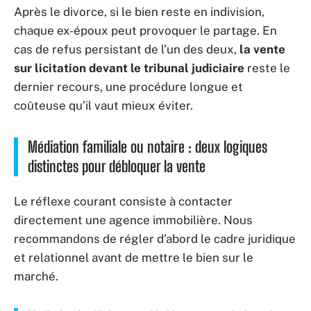
Après le divorce, si le bien reste en indivision,
chaque ex-époux peut provoquer le partage. En
cas de refus persistant de l’un des deux,
la vente
sur licitation devant le tribunal judiciaire
reste le
dernier recours, une procédure longue et
coûteuse qu’il vaut mieux éviter.
Médiation familiale ou notaire : deux logiques
distinctes pour débloquer la vente
Le réflexe courant consiste à contacter
directement une agence immobilière. Nous
recommandons de régler d’abord le cadre juridique
et relationnel avant de mettre le bien sur le
marché.