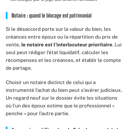
Notaire : quand le blocage est patrimonial
Si le désaccord porte sur la valeur du bien, les
créances entre époux ou la répartition du prix de
vente,
le notaire est l’interlocuteur prioritaire
. Lui
seul peut rédiger l’état liquidatif, calculer les
récompenses et les créances, et établir le compte
de partage.
Choisir un notaire distinct de celui qui a
instrumenté l’achat du bien peut s’avérer judicieux.
Un regard neuf sur le dossier évite les situations
où l’un des époux estime que le professionnel «
penche » pour l’autre partie.