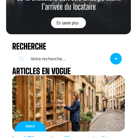
l’arrivée du locataire
En savoir plus
RECHERCHE
ARTICLES EN VOGUE
IMMO