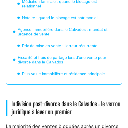
Médiation familiale : quand le blocage est
relationnel
Notaire : quand le blocage est patrimonial
Agence immobilière dans le Calvados : mandat et
urgence de vente
Prix de mise en vente : l’erreur récurrente
Fiscalité et frais de partage lors d’une vente pour
divorce dans le Calvados
Plus-value immobilière et résidence principale
Indivision post-divorce dans le Calvados : le verrou
juridique à lever en premier
La majorité des ventes bloquées après un divorce