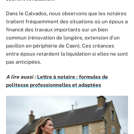
Dans le Calvados, nous observons que les notaires
traitent fréquemment des situations où un époux a
financé des travaux importants sur un bien
commun (rénovation de longère, extension d’un
pavillon en périphérie de Caen). Ces créances
entre époux retardent la liquidation si elles ne sont
pas anticipées.
A lire aussi :
Lettre à notaire : formules de
politesse professionnelles et adaptées