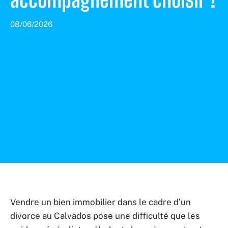
08/06/2026
Vendre un bien immobilier dans le cadre d’un
divorce au Calvados pose une difficulté que les