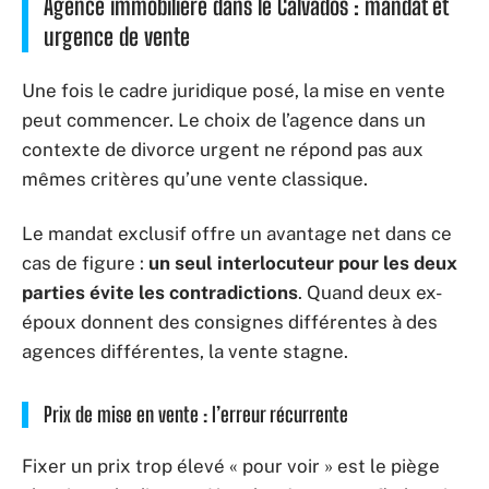
Agence immobilière dans le Calvados : mandat et
urgence de vente
Une fois le cadre juridique posé, la mise en vente
peut commencer. Le choix de l’agence dans un
contexte de divorce urgent ne répond pas aux
mêmes critères qu’une vente classique.
Le mandat exclusif offre un avantage net dans ce
cas de figure :
un seul interlocuteur pour les deux
parties évite les contradictions
. Quand deux ex-
époux donnent des consignes différentes à des
agences différentes, la vente stagne.
Prix de mise en vente : l’erreur récurrente
Fixer un prix trop élevé « pour voir » est le piège