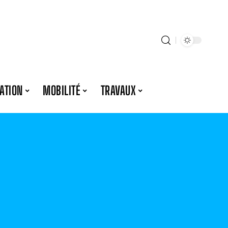
ATION
MOBILITÉ
TRAVAUX