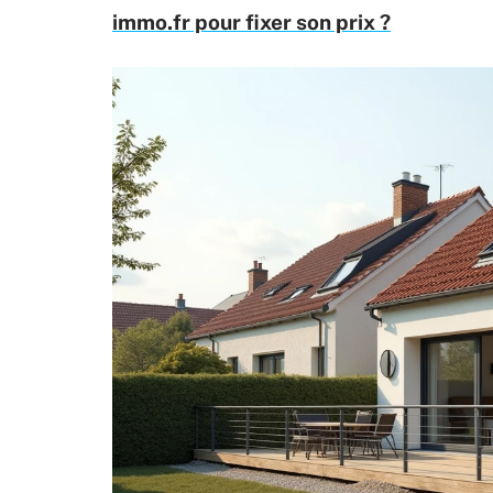
immo.fr pour fixer son prix ?