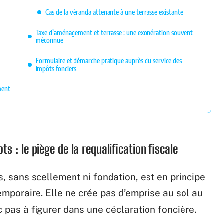
Cas de la véranda attenante à une terrasse existante
Taxe d’aménagement et terrasse : une exonération souvent
méconnue
Formulaire et démarche pratique auprès du service des
impôts fonciers
ement
s : le piège de la requalification fiscale
, sans scellement ni fondation, est en principe
oraire. Elle ne crée pas d’emprise au sol au
 pas à figurer dans une déclaration foncière.