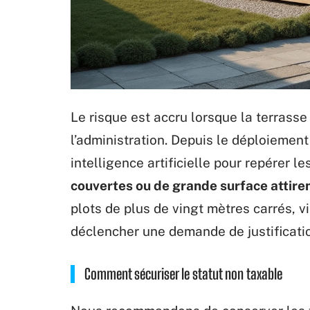
Le risque est accru lorsque la terrasse
l’administration. Depuis le déploiement 
intelligence artificielle pour repérer l
couvertes ou de grande surface attirent
plots de plus de vingt mètres carrés, vi
déclencher une demande de justificati
Comment sécuriser le statut non taxable