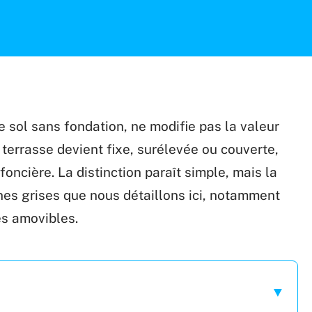
e sol sans fondation, ne modifie pas la valeur
 terrasse devient fixe, surélevée ou couverte,
foncière. La distinction paraît simple, mais la
nes grises que nous détaillons ici, notamment
es amovibles.