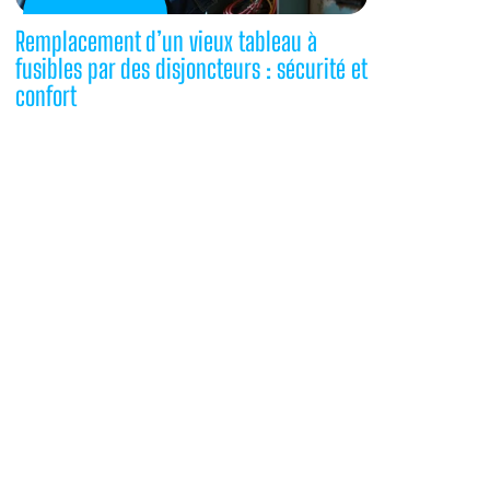
Remplacement d’un vieux tableau à
fusibles par des disjoncteurs : sécurité et
confort