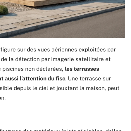
 figure sur des vues aériennes exploitées par
de la détection par imagerie satellitaire et
es piscines non déclarées,
les terrasses
 aussi l’attention du fisc
. Une terrasse sur
sible depuis le ciel et jouxtant la maison, peut
on.