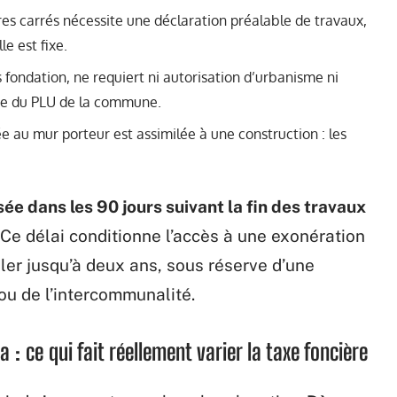
res carrés nécessite une déclaration préalable de travaux,
e est fixe.
 fondation, ne requiert ni autorisation d’urbanisme ni
que du PLU de la commune.
 au mur porteur est assimilée à une construction : les
ée dans les 90 jours suivant la fin des travaux
 Ce délai conditionne l’accès à une exonération
ler jusqu’à deux ans, sous réserve d’une
ou de l’intercommunalité.
 : ce qui fait réellement varier la taxe foncière