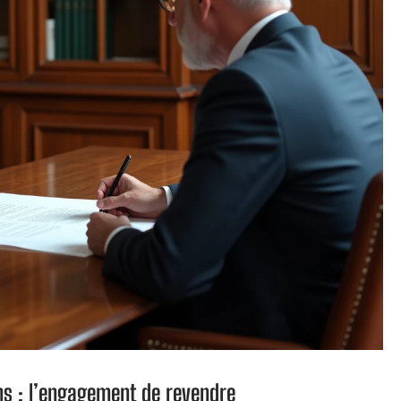
ns : l’engagement de revendre