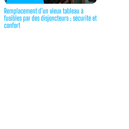
Remplacement d’un vieux tableau à
fusibles par des disjoncteurs : sécurité et
confort