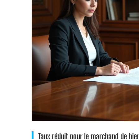
Taux réduit pour le marchand de bie