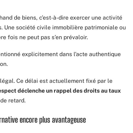
hand de biens, c’est-à-dire exercer une activité
. Une société civile immobilière patrimoniale ou
re fois ne peut pas s’en prévaloir.
ntionné explicitement dans l’acte authentique
on.
légal. Ce délai est actuellement fixé par le
espect déclenche un rappel des droits au taux
 de retard.
ernative encore plus avantageuse