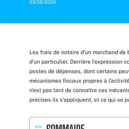
23/06/2026
Les frais de notaire d’un marchand de
d’un particulier. Derrière l’expression 
postes de dépenses, dont certains peu
mécanismes fiscaux propres à l’activité
n’est pas tant de connaître ces mécan
précises ils s’appliquent, et ce qui se