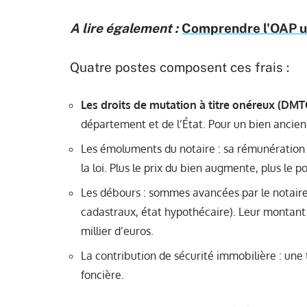
A lire également :
Comprendre l'OAP ur
Quatre postes composent ces frais :
Les droits de mutation à titre onéreux (DMT
département et de l’État. Pour un bien ancien a
Les émoluments du notaire : sa rémunération 
la loi. Plus le prix du bien augmente, plus le
Les débours : sommes avancées par le notaire
cadastraux, état hypothécaire). Leur montant
millier d’euros.
La contribution de sécurité immobilière : une 
foncière.