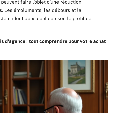
peuvent faire l’objet d’une réduction
s. Les émoluments, les débours et la
tent identiques quel que soit le profil de
rais d'agence : tout comprendre pour votre achat