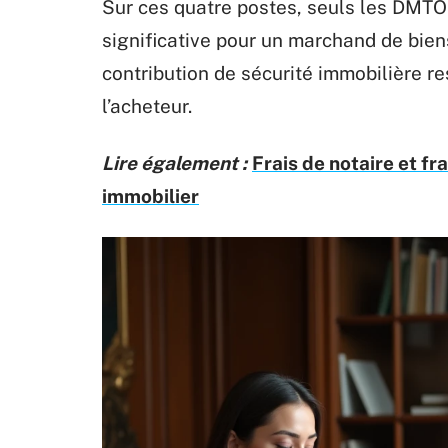
Sur ces quatre postes, seuls les DMTO 
significative pour un marchand de bien
contribution de sécurité immobilière res
l’acheteur.
Lire également :
Frais de notaire et f
immobilier