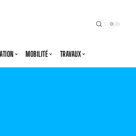
ATION
MOBILITÉ
TRAVAUX