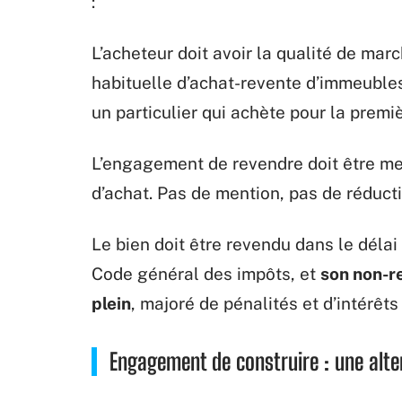
:
L’acheteur doit avoir la qualité de marc
habituelle d’achat-revente d’immeubles
un particulier qui achète pour la premiè
L’engagement de revendre doit être me
d’achat. Pas de mention, pas de réducti
Le bien doit être revendu dans le délai 
Code général des impôts, et
son non-r
plein
, majoré de pénalités et d’intérêts
Engagement de construire : une alt