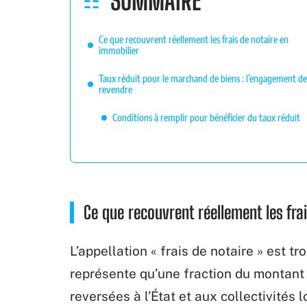
SOMMAIRE
Ce que recouvrent réellement les frais de notaire en
immobilier
Taux réduit pour le marchand de biens : l’engagement de
revendre
Conditions à remplir pour bénéficier du taux réduit
Ce que recouvrent réellement les fra
L’appellation « frais de notaire » est 
représente qu’une fraction du montant t
reversées à l’État et aux collectivités l