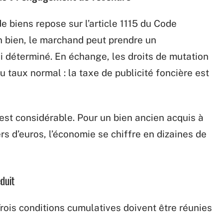
de biens repose sur l’article 1115 du Code
un bien, le marchand peut prendre un
i déterminé. En échange, les droits de mutation
u taux normal : la taxe de publicité foncière est
est considérable. Pour un bien ancien acquis à
rs d’euros, l’économie se chiffre en dizaines de
éduit
rois conditions cumulatives doivent être réunies