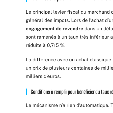
Le principal levier fiscal du marchand 
général des impôts. Lors de l’achat d’
engagement de revendre
dans un déla
sont ramenés à un taux très inférieur a
réduite à 0,715 %.
La différence avec un achat classique 
un prix de plusieurs centaines de millie
milliers d’euros.
Conditions à remplir pour bénéficier du taux r
Le mécanisme n’a rien d’automatique. T