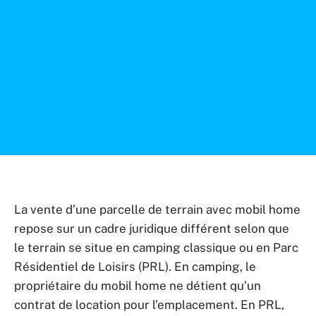
La vente d’une parcelle de terrain avec mobil home
repose sur un cadre juridique différent selon que
le terrain se situe en camping classique ou en Parc
Résidentiel de Loisirs (PRL). En camping, le
propriétaire du mobil home ne détient qu’un
contrat de location pour l’emplacement. En PRL,