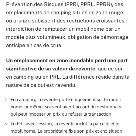
Prévention des Risques (PPRI, PPRL, PPRN), des
emplacements de camping situés en zone rouge
ou orange subissent des restrictions croissantes :
interdiction de remplacer un mobil home par un
modèle plus volumineux, obligation de démontage
anticipé en cas de crue.
Un emplacement en zone inondable perd une part
significative de sa valeur de revente
, que ce soit
en camping ou en PRL. La différence réside dans la
nature de ce qui est revendu.
En camping, la revente porte uniquement sur le mobil
home lui-même, souvent avec l’accord du gestionnaire
qui peut imposer un prix ou refuser la transaction.
En PRL avec cession, la revente inclut la parcelle et le
mobil home. Le propriétaire fixe son prix et choisit son