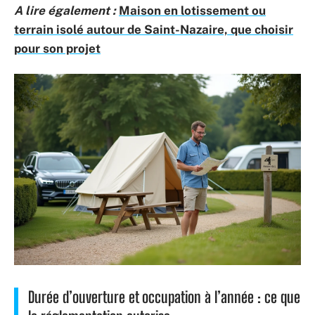
A lire également :
Maison en lotissement ou
terrain isolé autour de Saint-Nazaire, que choisir
pour son projet
Durée d’ouverture et occupation à l’année : ce que