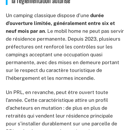
la réglementation autorise
Un camping classique dispose d’une
durée
d’ouverture limitée, généralement entre six et
neuf mois par an
. Le mobil home ne peut pas servir
de résidence permanente. Depuis 2023, plusieurs
préfectures ont renforcé les contrôles sur les
campings acceptant une occupation quasi
permanente, avec des mises en demeure portant
sur le respect du caractère touristique de
l’hébergement et les normes incendie.
Un PRL, en revanche, peut être ouvert toute
l’année. Cette caractéristique attire un profil
d’acheteurs en mutation : de plus en plus de
retraités qui vendent leur résidence principale
pour s’installer durablement sur une parcelle de