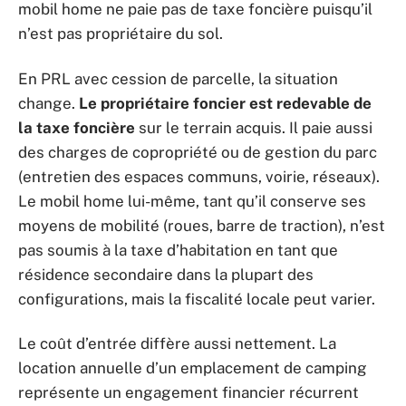
mobil home ne paie pas de taxe foncière puisqu’il
n’est pas propriétaire du sol.
En PRL avec cession de parcelle, la situation
change.
Le propriétaire foncier est redevable de
la taxe foncière
sur le terrain acquis. Il paie aussi
des charges de copropriété ou de gestion du parc
(entretien des espaces communs, voirie, réseaux).
Le mobil home lui-même, tant qu’il conserve ses
moyens de mobilité (roues, barre de traction), n’est
pas soumis à la taxe d’habitation en tant que
résidence secondaire dans la plupart des
configurations, mais la fiscalité locale peut varier.
Le coût d’entrée diffère aussi nettement. La
location annuelle d’un emplacement de camping
représente un engagement financier récurrent