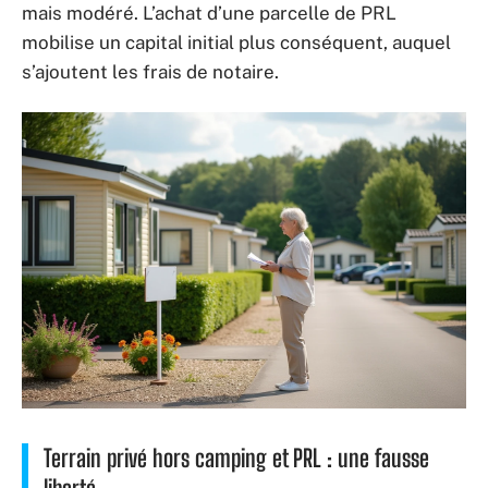
mais modéré. L’achat d’une parcelle de PRL
mobilise un capital initial plus conséquent, auquel
s’ajoutent les frais de notaire.
Terrain privé hors camping et PRL : une fausse