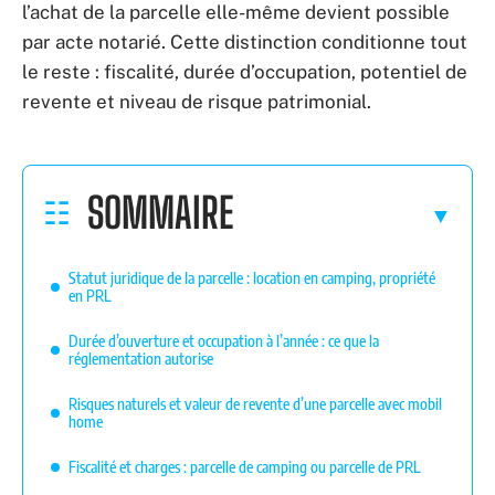
l’achat de la parcelle elle-même devient possible
par acte notarié. Cette distinction conditionne tout
le reste : fiscalité, durée d’occupation, potentiel de
revente et niveau de risque patrimonial.
SOMMAIRE
Statut juridique de la parcelle : location en camping, propriété
en PRL
Durée d’ouverture et occupation à l’année : ce que la
réglementation autorise
Risques naturels et valeur de revente d’une parcelle avec mobil
home
Fiscalité et charges : parcelle de camping ou parcelle de PRL