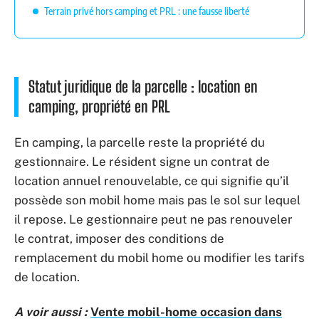
Terrain privé hors camping et PRL : une fausse liberté
Statut juridique de la parcelle : location en
camping, propriété en PRL
En camping, la parcelle reste la propriété du
gestionnaire. Le résident signe un contrat de
location annuel renouvelable, ce qui signifie qu’il
possède son mobil home mais pas le sol sur lequel
il repose. Le gestionnaire peut ne pas renouveler
le contrat, imposer des conditions de
remplacement du mobil home ou modifier les tarifs
de location.
A voir aussi :
Vente mobil-home occasion dans