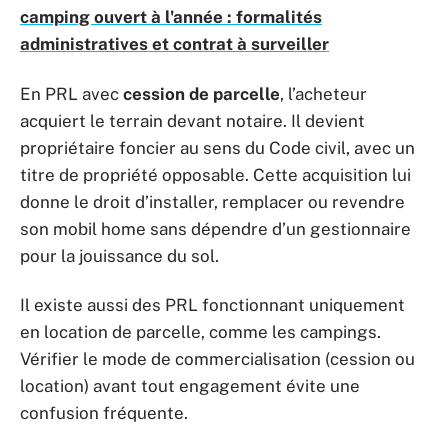
camping ouvert à l'année : formalités
administratives et contrat à surveiller
En PRL avec
cession de parcelle
, l’acheteur
acquiert le terrain devant notaire. Il devient
propriétaire foncier au sens du Code civil, avec un
titre de propriété opposable. Cette acquisition lui
donne le droit d’installer, remplacer ou revendre
son mobil home sans dépendre d’un gestionnaire
pour la jouissance du sol.
Il existe aussi des PRL fonctionnant uniquement
en location de parcelle, comme les campings.
Vérifier le mode de commercialisation (cession ou
location) avant tout engagement évite une
confusion fréquente.