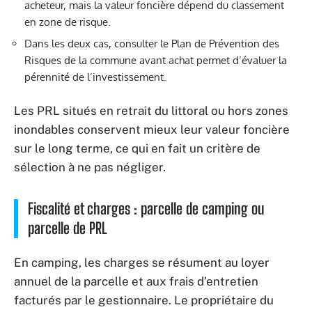
acheteur, mais la valeur foncière dépend du classement
en zone de risque.
Dans les deux cas, consulter le Plan de Prévention des
Risques de la commune avant achat permet d’évaluer la
pérennité de l’investissement.
Les PRL situés en retrait du littoral ou hors zones
inondables conservent mieux leur valeur foncière
sur le long terme, ce qui en fait un critère de
sélection à ne pas négliger.
Fiscalité et charges : parcelle de camping ou
parcelle de PRL
En camping, les charges se résument au loyer
annuel de la parcelle et aux frais d’entretien
facturés par le gestionnaire. Le propriétaire du