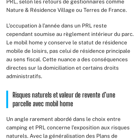
PRL, selon les retours de gestionnaires comme
Nature & Résidence Village ou Terres de France.
L’occupation à l’année dans un PRL reste
cependant soumise au règlement intérieur du parc.
Le mobil home y conserve le statut de résidence
mobile de loisirs, pas celui de résidence principale
au sens fiscal. Cette nuance a des conséquences
directes sur la domiciliation et certains droits
administratifs.
Risques naturels et valeur de revente d’une
parcelle avec mobil home
Un angle rarement abordé dans le choix entre
camping et PRL concerne l’exposition aux risques
naturels. Avec la généralisation des Plans de