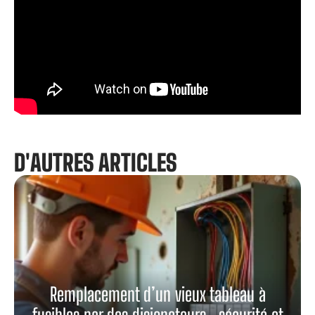
D'AUTRES ARTICLES
Remplacement d’un vieux tableau à