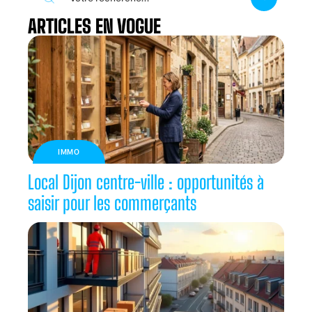
ARTICLES EN VOGUE
IMMO
Local Dijon centre-ville : opportunités à
saisir pour les commerçants