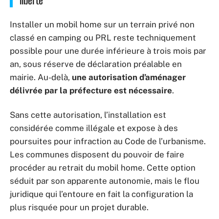
liberté
Installer un mobil home sur un terrain privé non
classé en camping ou PRL reste techniquement
possible pour une durée inférieure à trois mois par
an, sous réserve de déclaration préalable en
mairie. Au-delà,
une autorisation d’aménager
délivrée par la préfecture est nécessaire
.
Sans cette autorisation, l’installation est
considérée comme illégale et expose à des
poursuites pour infraction au Code de l’urbanisme.
Les communes disposent du pouvoir de faire
procéder au retrait du mobil home. Cette option
séduit par son apparente autonomie, mais le flou
juridique qui l’entoure en fait la configuration la
plus risquée pour un projet durable.