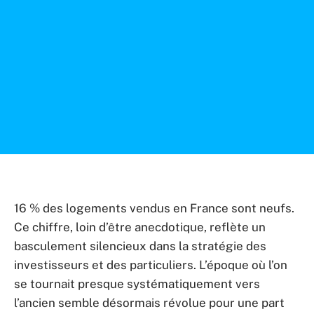
16 % des logements vendus en France sont neufs.
Ce chiffre, loin d’être anecdotique, reflète un
basculement silencieux dans la stratégie des
investisseurs et des particuliers. L’époque où l’on
se tournait presque systématiquement vers
l’ancien semble désormais révolue pour une part