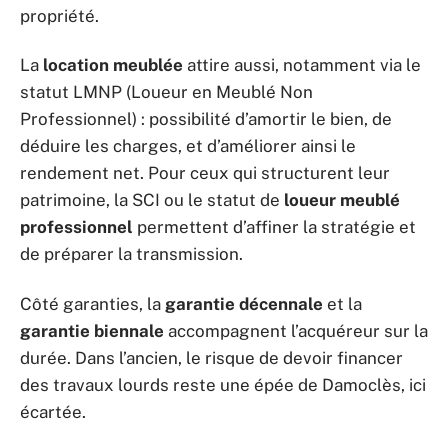
propriété.
La
location meublée
attire aussi, notamment via le
statut LMNP (Loueur en Meublé Non
Professionnel) : possibilité d’amortir le bien, de
déduire les charges, et d’améliorer ainsi le
rendement net. Pour ceux qui structurent leur
patrimoine, la SCI ou le statut de
loueur meublé
professionnel
permettent d’affiner la stratégie et
de préparer la transmission.
Côté garanties, la
garantie décennale
et la
garantie biennale
accompagnent l’acquéreur sur la
durée. Dans l’ancien, le risque de devoir financer
des travaux lourds reste une épée de Damoclès, ici
écartée.