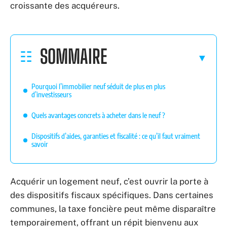
croissante des acquéreurs.
SOMMAIRE
Pourquoi l’immobilier neuf séduit de plus en plus
d’investisseurs
Quels avantages concrets à acheter dans le neuf ?
Dispositifs d’aides, garanties et fiscalité : ce qu’il faut vraiment
savoir
Acquérir un logement neuf, c’est ouvrir la porte à
des dispositifs fiscaux spécifiques. Dans certaines
communes, la taxe foncière peut même disparaître
temporairement, offrant un répit bienvenu aux