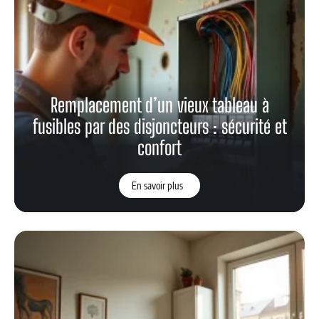
Remplacement d’un vieux tableau à
fusibles par des disjoncteurs : sécurité et
confort
En savoir plus