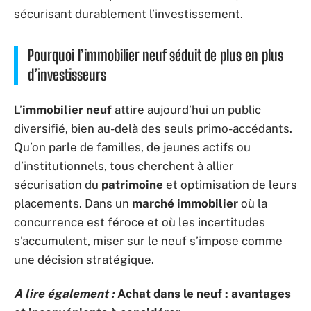
sécurisant durablement l’investissement.
Pourquoi l’immobilier neuf séduit de plus en plus
d’investisseurs
L’
immobilier neuf
attire aujourd’hui un public
diversifié, bien au-delà des seuls primo-accédants.
Qu’on parle de familles, de jeunes actifs ou
d’institutionnels, tous cherchent à allier
sécurisation du
patrimoine
et optimisation de leurs
placements. Dans un
marché immobilier
où la
concurrence est féroce et où les incertitudes
s’accumulent, miser sur le neuf s’impose comme
une décision stratégique.
A lire également :
Achat dans le neuf : avantages