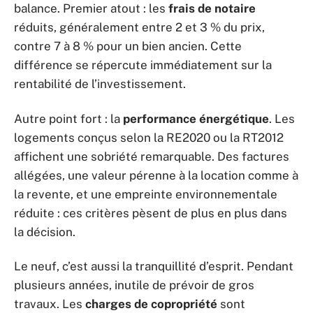
balance. Premier atout : les
frais de notaire
réduits, généralement entre 2 et 3 % du prix,
contre 7 à 8 % pour un bien ancien. Cette
différence se répercute immédiatement sur la
rentabilité de l’investissement.
Autre point fort : la
performance énergétique
. Les
logements conçus selon la RE2020 ou la RT2012
affichent une sobriété remarquable. Des factures
allégées, une valeur pérenne à la location comme à
la revente, et une empreinte environnementale
réduite : ces critères pèsent de plus en plus dans
la décision.
Le neuf, c’est aussi la tranquillité d’esprit. Pendant
plusieurs années, inutile de prévoir de gros
travaux. Les
charges de copropriété
sont