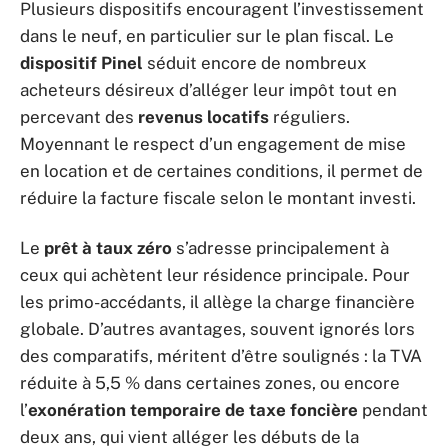
Plusieurs dispositifs encouragent l’investissement
dans le neuf, en particulier sur le plan fiscal. Le
dispositif Pinel
séduit encore de nombreux
acheteurs désireux d’alléger leur impôt tout en
percevant des
revenus locatifs
réguliers.
Moyennant le respect d’un engagement de mise
en location et de certaines conditions, il permet de
réduire la facture fiscale selon le montant investi.
Le
prêt à taux zéro
s’adresse principalement à
ceux qui achètent leur résidence principale. Pour
les primo-accédants, il allège la charge financière
globale. D’autres avantages, souvent ignorés lors
des comparatifs, méritent d’être soulignés : la TVA
réduite à 5,5 % dans certaines zones, ou encore
l’
exonération temporaire de taxe foncière
pendant
deux ans, qui vient alléger les débuts de la