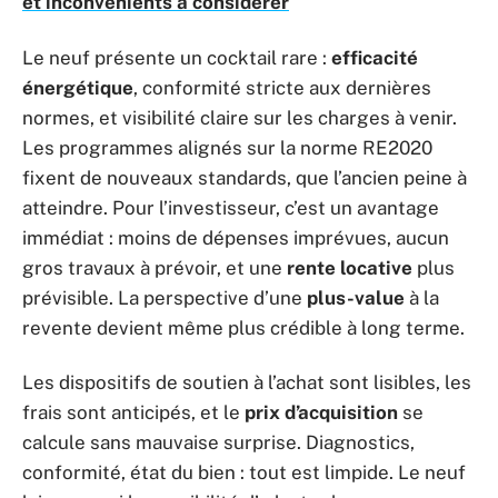
et inconvénients à considérer
Le neuf présente un cocktail rare :
efficacité
énergétique
, conformité stricte aux dernières
normes, et visibilité claire sur les charges à venir.
Les programmes alignés sur la norme RE2020
fixent de nouveaux standards, que l’ancien peine à
atteindre. Pour l’investisseur, c’est un avantage
immédiat : moins de dépenses imprévues, aucun
gros travaux à prévoir, et une
rente locative
plus
prévisible. La perspective d’une
plus-value
à la
revente devient même plus crédible à long terme.
Les dispositifs de soutien à l’achat sont lisibles, les
frais sont anticipés, et le
prix d’acquisition
se
calcule sans mauvaise surprise. Diagnostics,
conformité, état du bien : tout est limpide. Le neuf