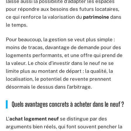
laisse aussi la possibilité d’adapter les espaces
pour répondre aux besoins des futurs locataires,
ce qui renforce la valorisation du
patrimoine
dans
le temps.
Pour beaucoup, la gestion se veut plus simple :
moins de tracas, davantage de demande pour des
logements performants, et une offre qui prend de
la valeur. Le choix d’investir dans le neuf ne se
limite plus au montant de départ : la qualité, la
localisation, le potentiel de revente prennent
désormais le dessus dans l’arbitrage.
Quels avantages concrets à acheter dans le neuf ?
L’
achat logement neuf
se distingue par des
arguments bien réels, qui font souvent pencher la