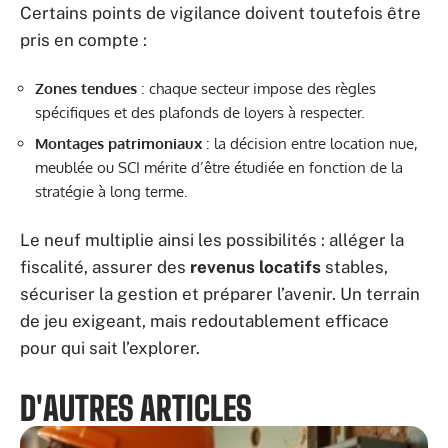
Certains points de vigilance doivent toutefois être
pris en compte :
Zones tendues
: chaque secteur impose des règles
spécifiques et des plafonds de loyers à respecter.
Montages patrimoniaux
: la décision entre location nue,
meublée ou SCI mérite d’être étudiée en fonction de la
stratégie à long terme.
Le neuf multiplie ainsi les possibilités : alléger la
fiscalité, assurer des
revenus locatifs
stables,
sécuriser la gestion et préparer l’avenir. Un terrain
de jeu exigeant, mais redoutablement efficace
pour qui sait l’explorer.
D'AUTRES ARTICLES