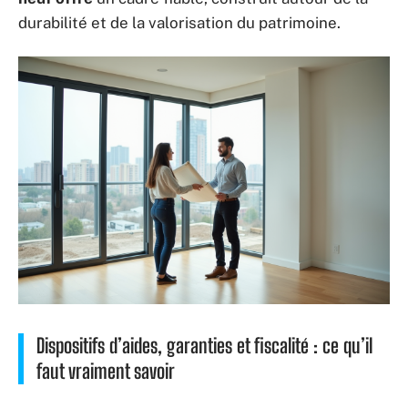
durabilité et de la valorisation du patrimoine.
Dispositifs d’aides, garanties et fiscalité : ce qu’il
faut vraiment savoir