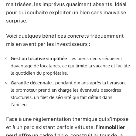
maîtrisées, les imprévus quasiment absents. Idéal
pour qui souhaite exploiter un bien sans mauvaise
surprise.
Voici quelques bénéfices concrets fréquemment
mis en avant par les investisseurs :
Gestion locative simplifiée
: les biens neufs séduisent
davantage de locataires, ce qui limite la vacance et facilite
le quotidien du propriétaire.
Garantie décennale
: pendant dix ans après la livraison,
le promoteur prend en charge les éventuels désordres
structurels, un filet de sécurité qui fait défaut dans
l’ancien.
Face à une réglementation thermique qui s’impose
et à un parc existant parfois vétuste, l’
immobilier
neuf offre
un cadre fiable, construit autour de la