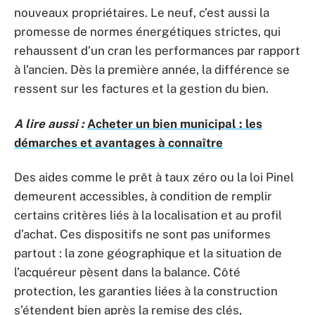
nouveaux propriétaires. Le neuf, c’est aussi la
promesse de normes énergétiques strictes, qui
rehaussent d’un cran les performances par rapport
à l’ancien. Dès la première année, la différence se
ressent sur les factures et la gestion du bien.
A lire aussi :
Acheter un bien municipal : les
démarches et avantages à connaître
Des aides comme le prêt à taux zéro ou la loi Pinel
demeurent accessibles, à condition de remplir
certains critères liés à la localisation et au profil
d’achat. Ces dispositifs ne sont pas uniformes
partout : la zone géographique et la situation de
l’acquéreur pèsent dans la balance. Côté
protection, les garanties liées à la construction
s’étendent bien après la remise des clés,