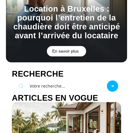
Location à Bruxelles :
pourquoi l’entretien de la
chaudière doit être anticipé
avant l’arrivée du locataire
En savoir plus
RECHERCHE
ARTICLES EN VOGUE