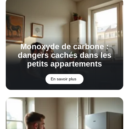
Monoxyde de carbone :
dangers cachés dans les
petits appartements
En savoir plus