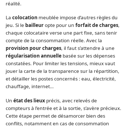
réalité.
La
colocation
meublée impose d’autres règles du
jeu. Si le
bailleur
opte pour un
forfait de charges
,
chaque colocataire verse une part fixe, sans tenir
compte de la consommation réelle. Avec la
provision pour charges
, il faut s’attendre à une
régularisation annuelle
basée sur les dépenses
constatées. Pour limiter les tensions, mieux vaut
jouer la carte de la transparence sur la répartition,
et détailler les postes concernés : eau, électricité,
chauffage, internet…
Un
état des lieux
précis, avec relevés de
compteurs à l’entrée et à la sortie, s’avère précieux.
Cette étape permet de désamorcer bien des
conflits, notamment en cas de consommation