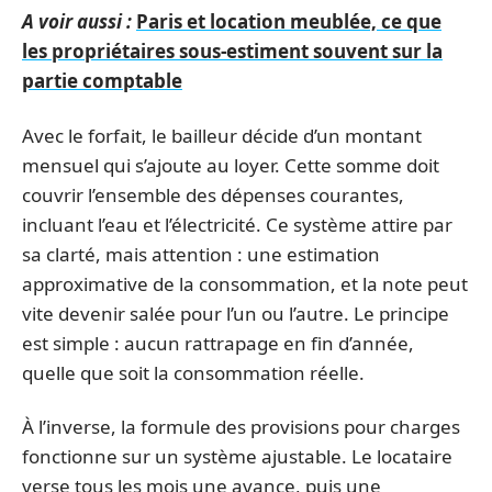
A voir aussi :
Paris et location meublée, ce que
les propriétaires sous-estiment souvent sur la
partie comptable
Avec le forfait, le bailleur décide d’un montant
mensuel qui s’ajoute au loyer. Cette somme doit
couvrir l’ensemble des dépenses courantes,
incluant l’eau et l’électricité. Ce système attire par
sa clarté, mais attention : une estimation
approximative de la consommation, et la note peut
vite devenir salée pour l’un ou l’autre. Le principe
est simple : aucun rattrapage en fin d’année,
quelle que soit la consommation réelle.
À l’inverse, la formule des provisions pour charges
fonctionne sur un système ajustable. Le locataire
verse tous les mois une avance, puis une