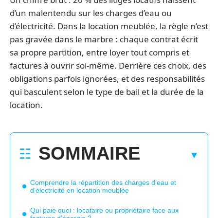
d’un malentendu sur les charges d’eau ou
d’électricité. Dans la location meublée, la règle n’est
pas gravée dans le marbre : chaque contrat écrit
sa propre partition, entre loyer tout compris et
factures à ouvrir soi-même. Derrière ces choix, des
obligations parfois ignorées, et des responsabilités
qui basculent selon le type de bail et la durée de la
location.
SOMMAIRE
Comprendre la répartition des charges d’eau et
d’électricité en location meublée
Qui paie quoi : locataire ou propriétaire face aux
factures d’énergie ?