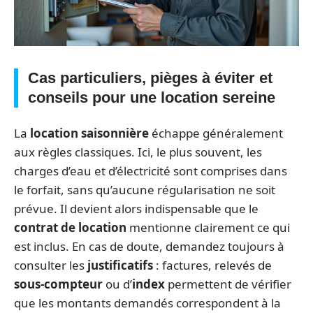
Cas particuliers, pièges à éviter et
conseils pour une location sereine
La
location saisonnière
échappe généralement
aux règles classiques. Ici, le plus souvent, les
charges d’eau et d’électricité sont comprises dans
le forfait, sans qu’aucune régularisation ne soit
prévue. Il devient alors indispensable que le
contrat de location
mentionne clairement ce qui
est inclus. En cas de doute, demandez toujours à
consulter les
justificatifs
: factures, relevés de
sous-compteur
ou d’
index
permettent de vérifier
que les montants demandés correspondent à la