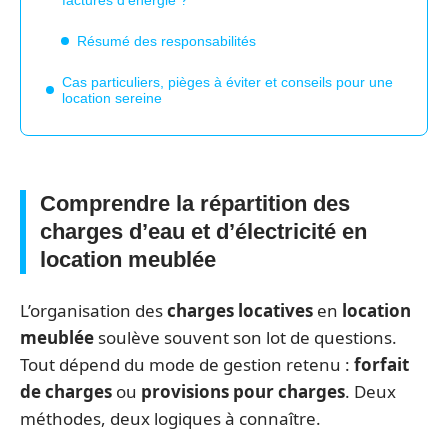
Résumé des responsabilités
Cas particuliers, pièges à éviter et conseils pour une
location sereine
Comprendre la répartition des
charges d’eau et d’électricité en
location meublée
L’organisation des
charges locatives
en
location
meublée
soulève souvent son lot de questions.
Tout dépend du mode de gestion retenu :
forfait
de charges
ou
provisions pour charges
. Deux
méthodes, deux logiques à connaître.