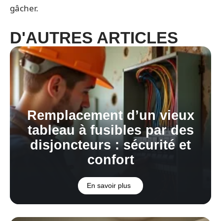
gâcher.
D'AUTRES ARTICLES
Remplacement d’un vieux
tableau à fusibles par des
disjoncteurs : sécurité et
confort
En savoir plus