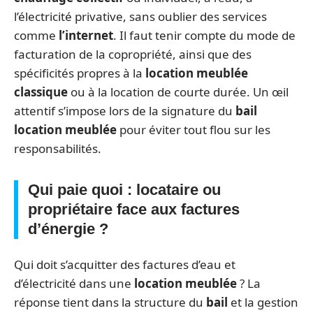
l’électricité privative, sans oublier des services
comme
l’internet
. Il faut tenir compte du mode de
facturation de la copropriété, ainsi que des
spécificités propres à la
location meublée
classique
ou à la location de courte durée. Un œil
attentif s’impose lors de la signature du
bail
location meublée
pour éviter tout flou sur les
responsabilités.
Qui paie quoi : locataire ou
propriétaire face aux factures
d’énergie ?
Qui doit s’acquitter des factures d’eau et
d’électricité dans une
location meublée
? La
réponse tient dans la structure du
bail
et la gestion