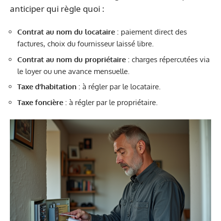
anticiper qui règle quoi :
Contrat au nom du locataire
: paiement direct des
factures, choix du fournisseur laissé libre.
Contrat au nom du propriétaire
: charges répercutées via
le loyer ou une avance mensuelle.
Taxe d’habitation
: à régler par le locataire.
Taxe foncière
: à régler par le propriétaire.