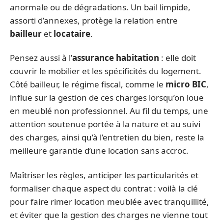
anormale ou de dégradations. Un bail limpide,
assorti d’annexes, protège la relation entre
bailleur
et
locataire
.
Pensez aussi à l’
assurance habitation
: elle doit
couvrir le mobilier et les spécificités du logement.
Côté bailleur, le régime fiscal, comme le
micro BIC
,
influe sur la gestion de ces charges lorsqu’on loue
en meublé non professionnel. Au fil du temps, une
attention soutenue portée à la nature et au suivi
des charges, ainsi qu’à l’entretien du bien, reste la
meilleure garantie d’une location sans accroc.
Maîtriser les règles, anticiper les particularités et
formaliser chaque aspect du contrat : voilà la clé
pour faire rimer location meublée avec tranquillité,
et éviter que la gestion des charges ne vienne tout