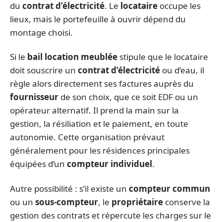
du
contrat d’électricité
. Le
locataire
occupe les
lieux, mais le portefeuille à ouvrir dépend du
montage choisi.
Si le
bail location meublée
stipule que le locataire
doit souscrire un
contrat d’électricité
ou d’eau, il
règle alors directement ses factures auprès du
fournisseur
de son choix, que ce soit EDF ou un
opérateur alternatif. Il prend la main sur la
gestion, la résiliation et le paiement, en toute
autonomie. Cette organisation prévaut
généralement pour les résidences principales
équipées d’un
compteur individuel
.
Autre possibilité : s’il existe un
compteur commun
ou un
sous-compteur
, le
propriétaire
conserve la
gestion des contrats et répercute les charges sur le