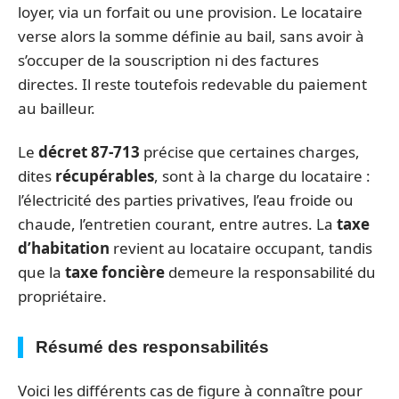
loyer, via un forfait ou une provision. Le locataire
verse alors la somme définie au bail, sans avoir à
s’occuper de la souscription ni des factures
directes. Il reste toutefois redevable du paiement
au bailleur.
Le
décret 87-713
précise que certaines charges,
dites
récupérables
, sont à la charge du locataire :
l’électricité des parties privatives, l’eau froide ou
chaude, l’entretien courant, entre autres. La
taxe
d’habitation
revient au locataire occupant, tandis
que la
taxe foncière
demeure la responsabilité du
propriétaire.
Résumé des responsabilités
Voici les différents cas de figure à connaître pour