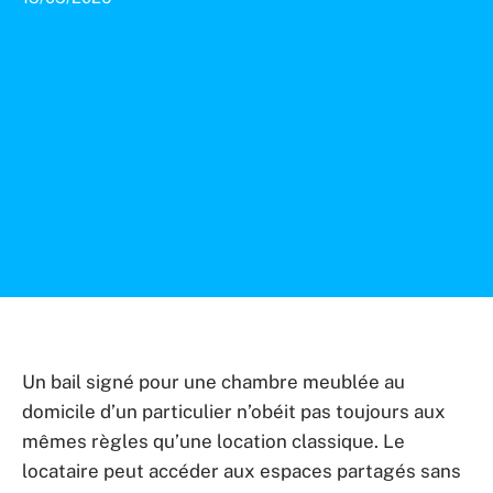
Un bail signé pour une chambre meublée au
domicile d’un particulier n’obéit pas toujours aux
mêmes règles qu’une location classique. Le
locataire peut accéder aux espaces partagés sans