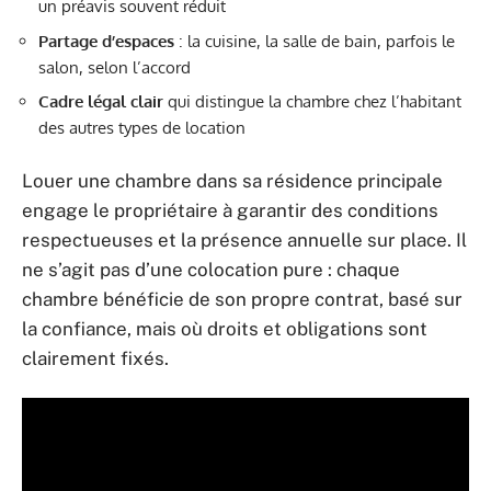
un préavis souvent réduit
Partage d’espaces
: la cuisine, la salle de bain, parfois le
salon, selon l’accord
Cadre légal clair
qui distingue la chambre chez l’habitant
des autres types de location
Louer une chambre dans sa résidence principale
engage le propriétaire à garantir des conditions
respectueuses et la présence annuelle sur place. Il
ne s’agit pas d’une colocation pure : chaque
chambre bénéficie de son propre contrat, basé sur
la confiance, mais où droits et obligations sont
clairement fixés.