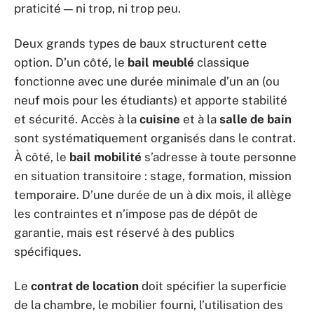
praticité — ni trop, ni trop peu.
Deux grands types de baux structurent cette
option. D’un côté, le
bail meublé
classique
fonctionne avec une durée minimale d’un an (ou
neuf mois pour les étudiants) et apporte stabilité
et sécurité. Accès à la
cuisine
et à la
salle de bain
sont systématiquement organisés dans le contrat.
À côté, le
bail mobilité
s’adresse à toute personne
en situation transitoire : stage, formation, mission
temporaire. D’une durée de un à dix mois, il allège
les contraintes et n’impose pas de dépôt de
garantie, mais est réservé à des publics
spécifiques.
Le
contrat de location
doit spécifier la superficie
de la chambre, le mobilier fourni, l’utilisation des