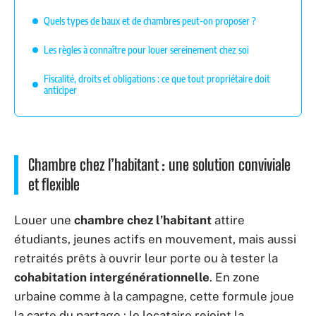
Quels types de baux et de chambres peut-on proposer ?
Les règles à connaître pour louer sereinement chez soi
Fiscalité, droits et obligations : ce que tout propriétaire doit
anticiper
Chambre chez l’habitant : une solution conviviale
et flexible
Louer une
chambre chez l’habitant
attire
étudiants, jeunes actifs en mouvement, mais aussi
retraités prêts à ouvrir leur porte ou à tester la
cohabitation intergénérationnelle
. En zone
urbaine comme à la campagne, cette formule joue
la carte du partage : le locataire rejoint la