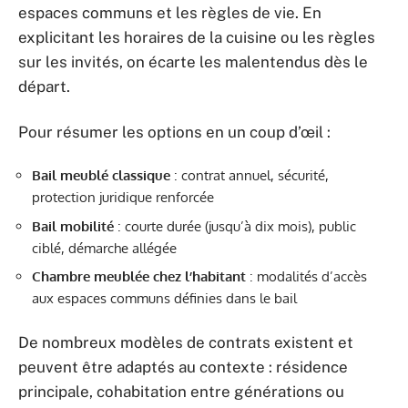
espaces communs et les règles de vie. En
explicitant les horaires de la cuisine ou les règles
sur les invités, on écarte les malentendus dès le
départ.
Pour résumer les options en un coup d’œil :
Bail meublé classique
: contrat annuel, sécurité,
protection juridique renforcée
Bail mobilité
: courte durée (jusqu’à dix mois), public
ciblé, démarche allégée
Chambre meublée chez l’habitant
: modalités d’accès
aux espaces communs définies dans le bail
De nombreux modèles de contrats existent et
peuvent être adaptés au contexte : résidence
principale, cohabitation entre générations ou