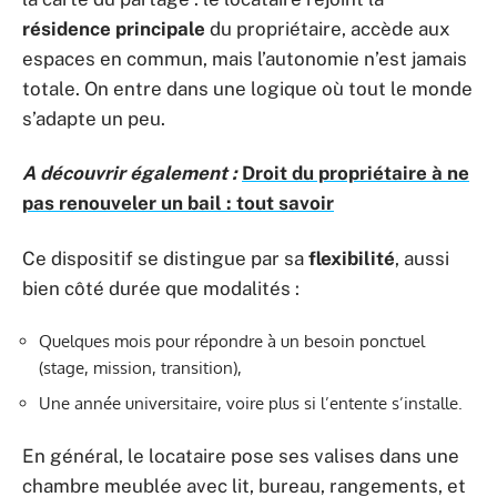
résidence principale
du propriétaire, accède aux
espaces en commun, mais l’autonomie n’est jamais
totale. On entre dans une logique où tout le monde
s’adapte un peu.
A découvrir également :
Droit du propriétaire à ne
pas renouveler un bail : tout savoir
Ce dispositif se distingue par sa
flexibilité
, aussi
bien côté durée que modalités :
Quelques mois pour répondre à un besoin ponctuel
(stage, mission, transition),
Une année universitaire, voire plus si l’entente s’installe.
En général, le locataire pose ses valises dans une
chambre meublée avec lit, bureau, rangements, et