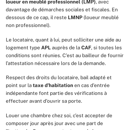
loueur en meublé professionnel (LMP)
, avec
davantage de démarches sociales et fiscales. En
dessous de ce cap, il reste
LMNP
(loueur meublé
non professionnel).
Le locataire, quant à lui, peut solliciter une aide au
logement type
APL
auprès de la
CAF
, si toutes les
conditions sont réunies. C’est au bailleur de fournir
l’attestation nécessaire lors de la demande.
Respect des droits du locataire, bail adapté et
point sur la
taxe d’habitation
en cas d’entrée
indépendante font partie des vérifications à
effectuer avant d’ouvrir sa porte.
Louer une chambre chez soi, c’est accepter de
composer jour après jour avec une part de