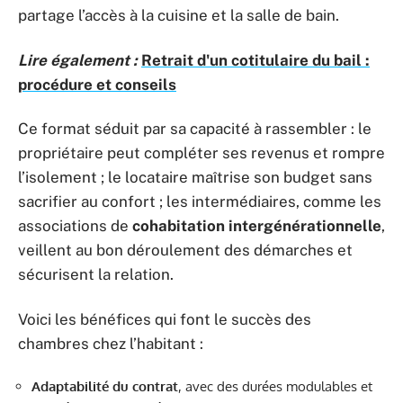
partage l’accès à la cuisine et la salle de bain.
Lire également :
Retrait d'un cotitulaire du bail :
procédure et conseils
Ce format séduit par sa capacité à rassembler : le
propriétaire peut compléter ses revenus et rompre
l’isolement ; le locataire maîtrise son budget sans
sacrifier au confort ; les intermédiaires, comme les
associations de
cohabitation intergénérationnelle
,
veillent au bon déroulement des démarches et
sécurisent la relation.
Voici les bénéfices qui font le succès des
chambres chez l’habitant :
Adaptabilité du contrat
, avec des durées modulables et