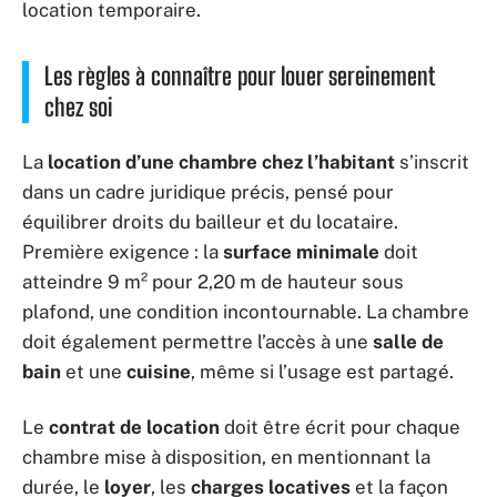
location temporaire.
Les règles à connaître pour louer sereinement
chez soi
La
location d’une chambre chez l’habitant
s’inscrit
dans un cadre juridique précis, pensé pour
équilibrer droits du bailleur et du locataire.
Première exigence : la
surface minimale
doit
atteindre 9 m² pour 2,20 m de hauteur sous
plafond, une condition incontournable. La chambre
doit également permettre l’accès à une
salle de
bain
et une
cuisine
, même si l’usage est partagé.
Le
contrat de location
doit être écrit pour chaque
chambre mise à disposition, en mentionnant la
durée, le
loyer
, les
charges locatives
et la façon