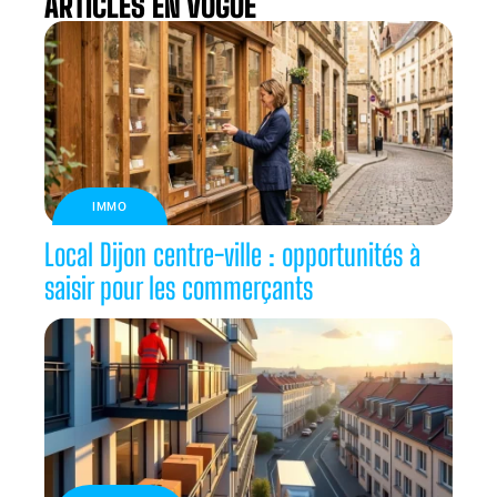
ARTICLES EN VOGUE
IMMO
Local Dijon centre-ville : opportunités à
saisir pour les commerçants