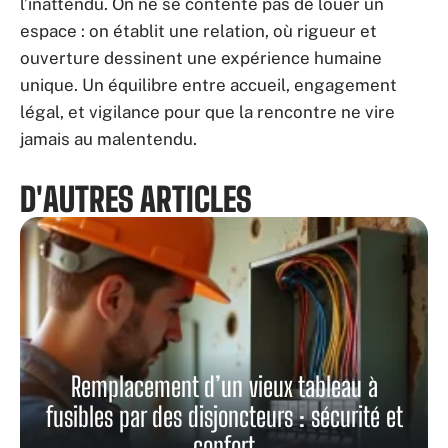
l’inattendu. On ne se contente pas de louer un
espace : on établit une relation, où rigueur et
ouverture dessinent une expérience humaine
unique. Un équilibre entre accueil, engagement
légal, et vigilance pour que la rencontre ne vire
jamais au malentendu.
D'AUTRES ARTICLES
Remplacement d’un vieux tableau à
fusibles par des disjoncteurs : sécurité et
confort