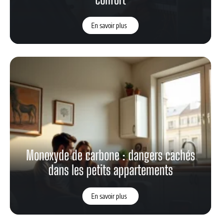
En savoir plus
Monoxyde de carbone : dangers cachés
dans les petits appartements
En savoir plus