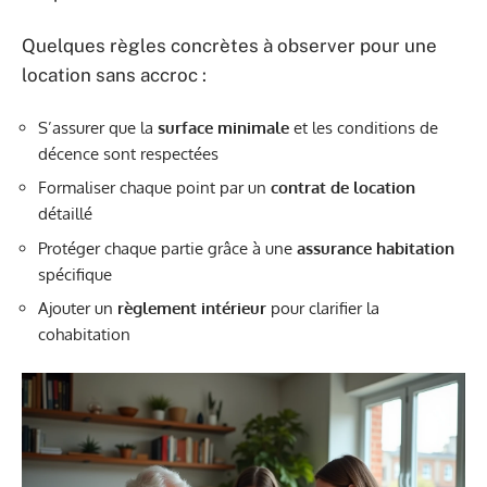
Quelques règles concrètes à observer pour une
location sans accroc :
S’assurer que la
surface minimale
et les conditions de
décence sont respectées
Formaliser chaque point par un
contrat de location
détaillé
Protéger chaque partie grâce à une
assurance habitation
spécifique
Ajouter un
règlement intérieur
pour clarifier la
cohabitation