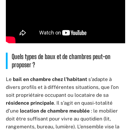
Quels types de baux et de chambres peut-on
proposer ?
Le
bail en chambre chez l’habitant
s’adapte à
divers profils et à différentes situations, que l’on
soit propriétaire occupant ou locataire de sa
résidence principale
. Il s’agit en quasi-totalité
d’une
location de chambre meublée
: le mobilier
doit être suffisant pour vivre au quotidien (lit,
rangements, bureau, lumière). L’ensemble vise la