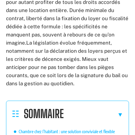
pour autant profiter de tous les droits accordés
dans une location entière. Durée minimale du
contrat, liberté dans la fixation du loyer ou fiscalité
dédiée à cette formule : les spécificités ne
manquent pas, souvent à rebours de ce qu’on
imagine.La législation évolue fréquemment,
notamment sur la déclaration des loyers perçus et
les critères de décence exigés. Mieux vaut
anticiper pour ne pas tomber dans les pièges
courants, que ce soit lors de la signature du bail ou
dans la gestion au quotidien.
SOMMAIRE
Chambre chez l’habitant : une solution conviviale et flexible