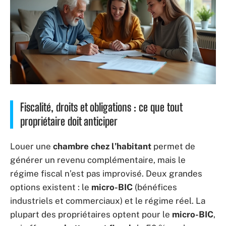
Fiscalité, droits et obligations : ce que tout
propriétaire doit anticiper
Louer une
chambre chez l’habitant
permet de
générer un revenu complémentaire, mais le
régime fiscal n’est pas improvisé. Deux grandes
options existent : le
micro-BIC
(bénéfices
industriels et commerciaux) et le régime réel. La
plupart des propriétaires optent pour le
micro-BIC
,