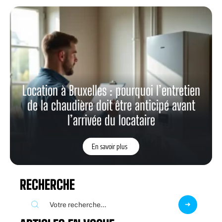
Location à Bruxelles : pourquoi l’entretien
de la chaudière doit être anticipé avant
l’arrivée du locataire
En savoir plus
RECHERCHE