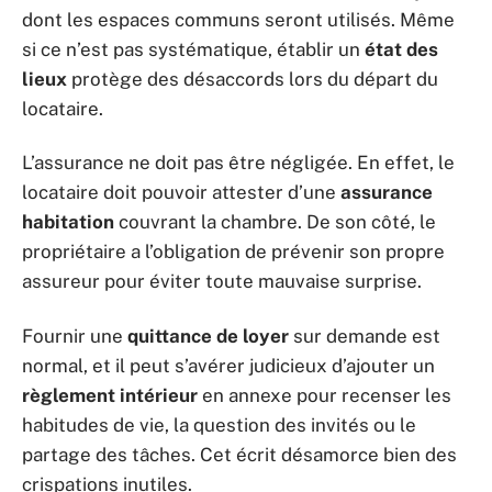
dont les espaces communs seront utilisés. Même
si ce n’est pas systématique, établir un
état des
lieux
protège des désaccords lors du départ du
locataire.
L’assurance ne doit pas être négligée. En effet, le
locataire doit pouvoir attester d’une
assurance
habitation
couvrant la chambre. De son côté, le
propriétaire a l’obligation de prévenir son propre
assureur pour éviter toute mauvaise surprise.
Fournir une
quittance de loyer
sur demande est
normal, et il peut s’avérer judicieux d’ajouter un
règlement intérieur
en annexe pour recenser les
habitudes de vie, la question des invités ou le
partage des tâches. Cet écrit désamorce bien des
crispations inutiles.